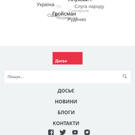
ДОСЬЄ
НОВИНИ
БЛОГИ
КОНТАКТИ