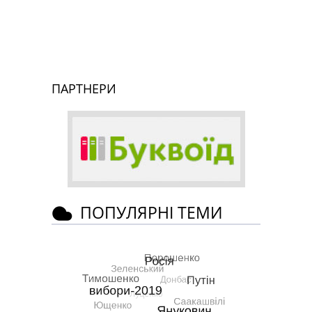
ПАРТНЕРИ
ПОПУЛЯРНІ ТЕМИ