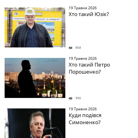
19 Травня 2026
Хто такий Юзік?
868
19 Травня 2026
Хто такий Петро
Порошенко?
990
19 Травня 2026
Куди подівся
Симоненко?