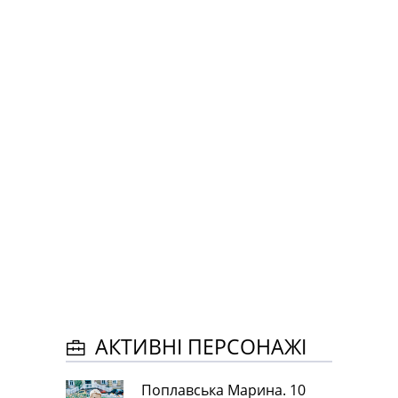
АКТИВНІ ПЕРСОНАЖІ
Поплавська Марина. 10