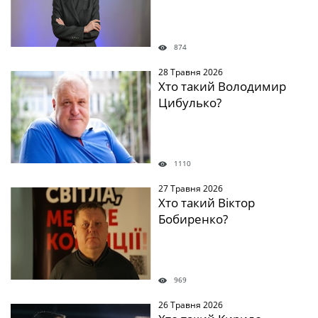
874
28 Травня 2026
Хто такий Володимир
Цибулько?
1110
27 Травня 2026
Хто такий Віктор
Бобиренко?
969
26 Травня 2026