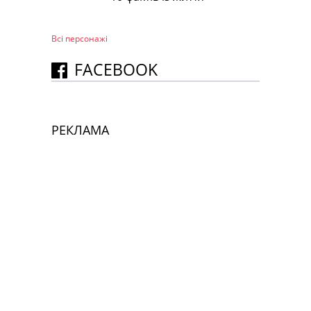
Всі персонажi
FACEBOOK
РЕКЛАМА