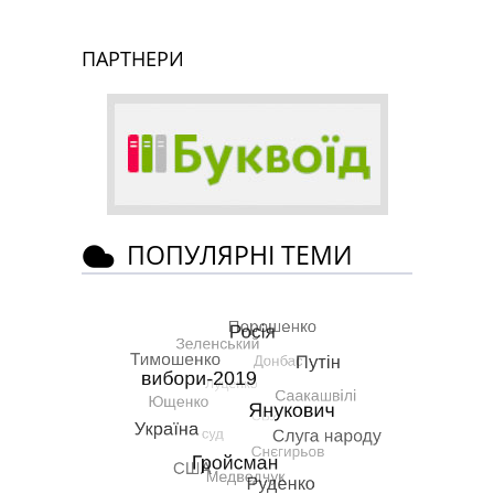
ПАРТНЕРИ
ПОПУЛЯРНІ ТЕМИ