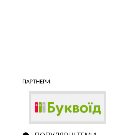
ПАРТНЕРИ