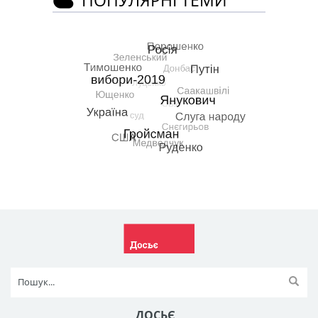
ПОПУЛЯРНІ ТЕМИ
ДОСЬЄ