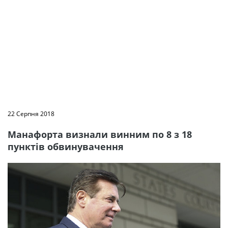
22 Серпня 2018
Манафорта визнали винним по 8 з 18
пунктів обвинувачення