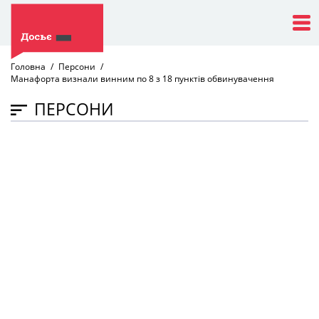
Головна
Персони
Манафорта визнали винним по 8 з 18 пунктів обвинувачення
ПЕРСОНИ