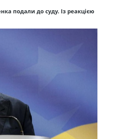
ка подали до суду. Із реакцією