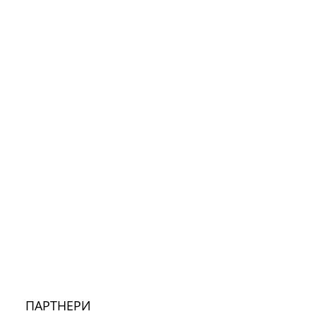
ПАРТНЕРИ