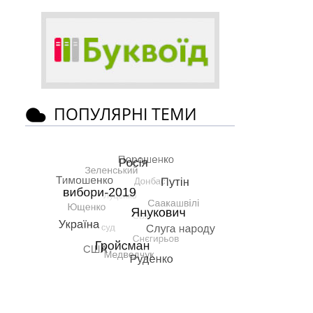
ПОПУЛЯРНІ ТЕМИ