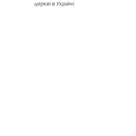
церкві в Україні.