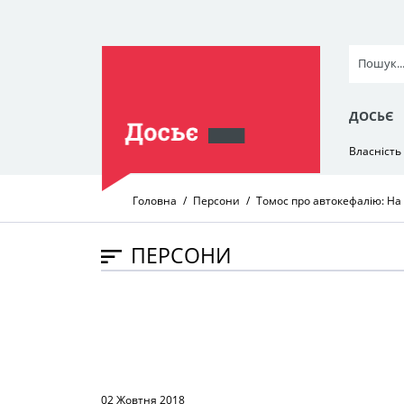
ДОСЬЄ
Власність
Головна
Персони
Томос про автокефалію: На
ПЕРСОНИ
02 Жовтня 2018