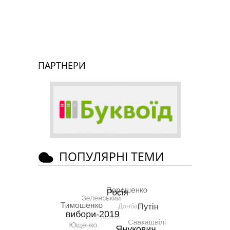
ПАРТНЕРИ
ПОПУЛЯРНІ ТЕМИ