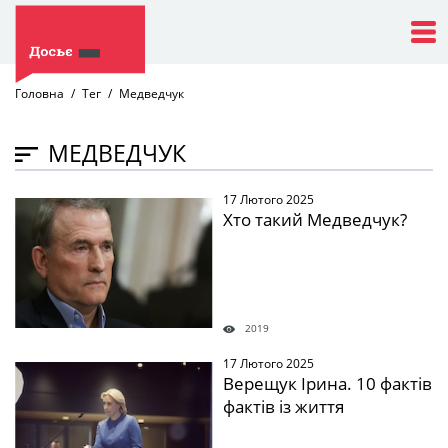
Головна
Тег
Медведчук
МЕДВЕДЧУК
17 Лютого 2025
" />
Хто такий Медведчук?
2019
17 Лютого 2025
" />
Верещук Ірина. 10 фактів
фактів із життя