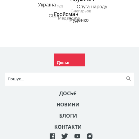
ДОСЬЄ
НОВИНИ
БЛОГИ
КОНТАКТИ