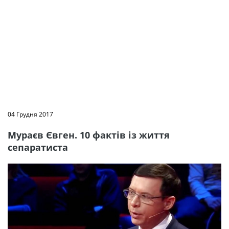
04 Грудня 2017
Мураєв Євген. 10 фактів із життя
сепаратиста