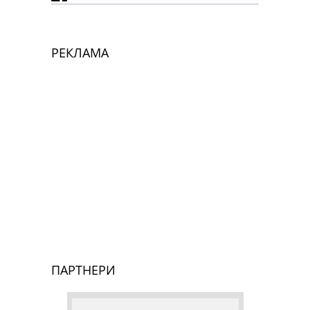
РЕКЛАМА
ПАРТНЕРИ