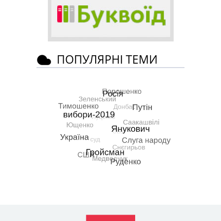
ПОПУЛЯРНІ ТЕМИ