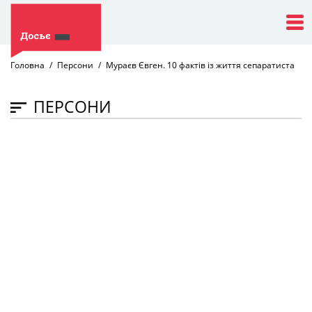
Головна
Персони
Мураєв Євген. 10 фактів із життя сепаратиста
ПЕРСОНИ