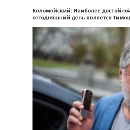
Коломойский: Наиболее достойной
сегодняшний день является Тимо