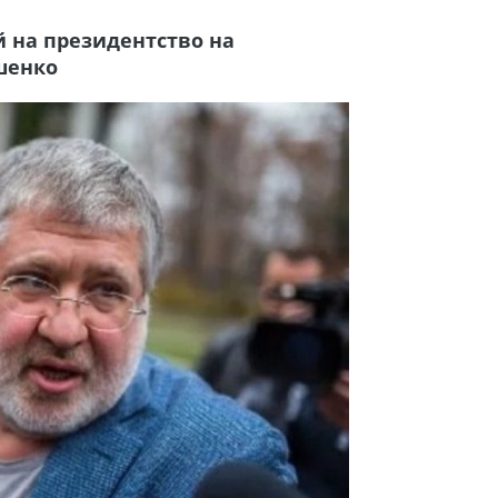
 на президентство на
шенко