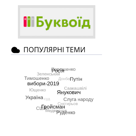
ПОПУЛЯРНІ ТЕМИ