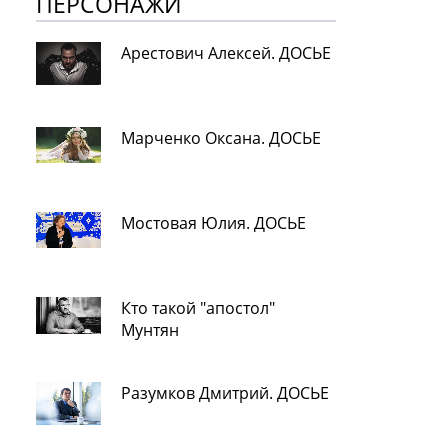
ПЕРСОНАЖИ
Арестович Алексей. ДОСЬЕ
Марченко Оксана. ДОСЬЕ
Мостовая Юлия. ДОСЬЕ
Кто такой "апостол"
Мунтян
Разумков Дмитрий. ДОСЬЕ