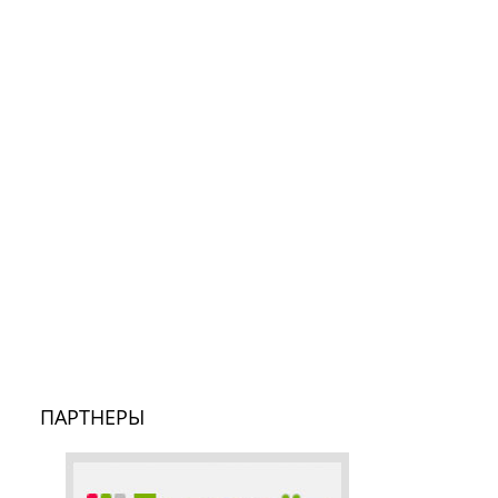
ПАРТНЕРЫ