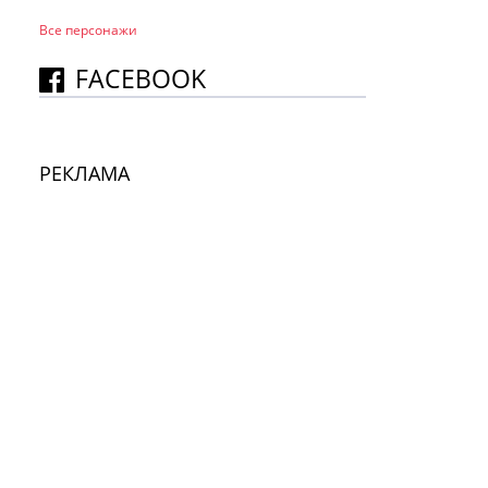
Все персонажи
FACEBOOK
РЕКЛАМА