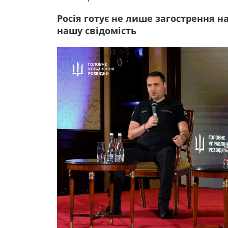
Росія готує не лише загострення на
нашу свідомість