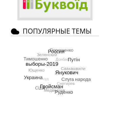
ПОПУЛЯРНЫЕ ТЕМЫ