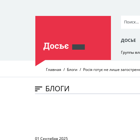
ДОСЬЕ
Группы в
Главная
Блоги
Росія готує не лише загострен
БЛОГИ
01 Сентября 2025