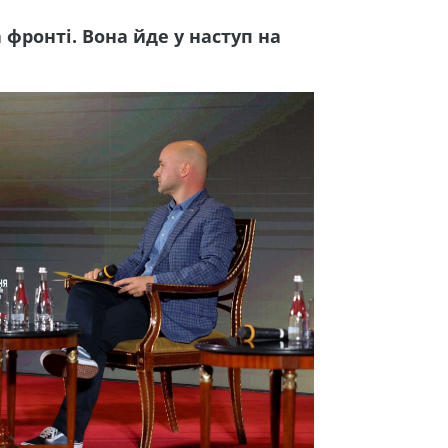
 фронті. Вона йде у наступ на