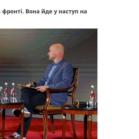
 фронті. Вона йде у наступ на