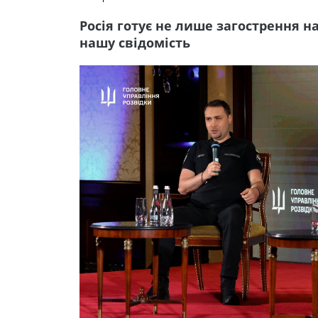
Росія готує не лише загострення на
нашу свідомість