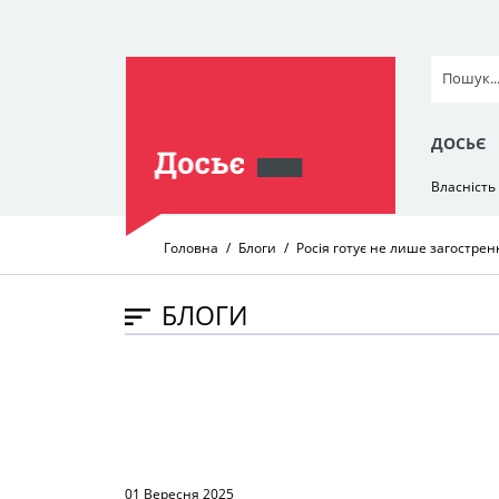
ДОСЬЄ
Власність
Головна
Блоги
Росія готує не лише загострен
БЛОГИ
01 Вересня 2025