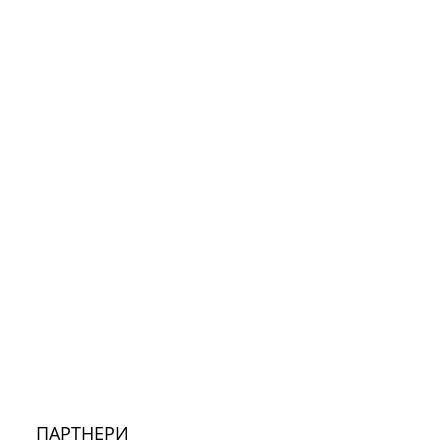
ПАРТНЕРИ