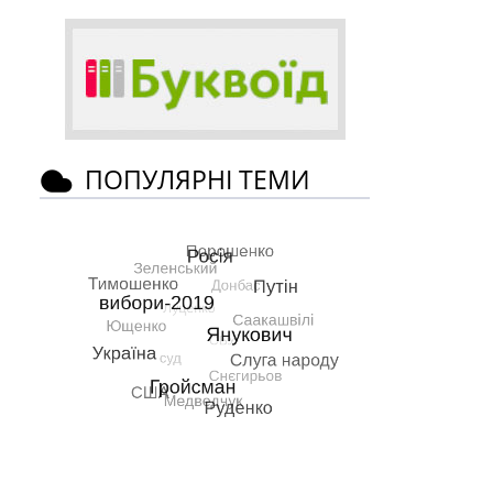
ПОПУЛЯРНІ ТЕМИ