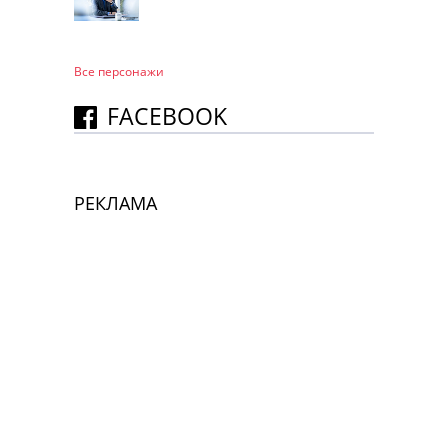
Все персонажи
FACEBOOK
РЕКЛАМА