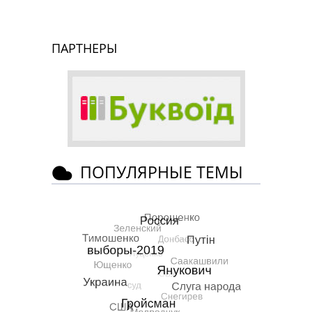
ПАРТНЕРЫ
ПОПУЛЯРНЫЕ ТЕМЫ