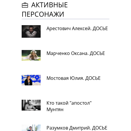
АКТИВНЫЕ
ПЕРСОНАЖИ
Арестович Алексей. ДОСЬЕ
Марченко Оксана. ДОСЬЕ
Мостовая Юлия. ДОСЬЕ
Кто такой "апостол"
Мунтян
Разумков Дмитрий. ДОСЬЕ