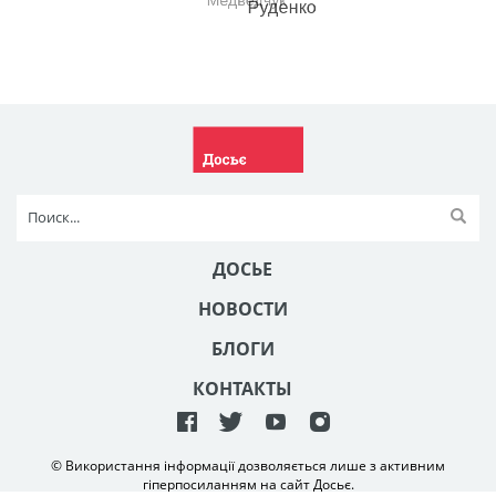
ДОСЬЕ
НОВОСТИ
БЛОГИ
КОНТАКТЫ
© Використання інформації дозволяється лише з активним
гіперпосиланням на сайт Досьє.