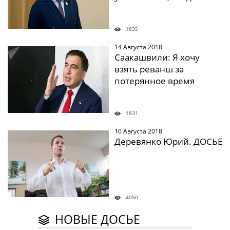
1835
14 Августа 2018
" />
Саакашвили: Я хочу
взять реванш за
потерянное время
1831
10 Августа 2018
" />
Деревянко Юрий. ДОСЬЕ
4050
НОВЫЕ ДОСЬЕ