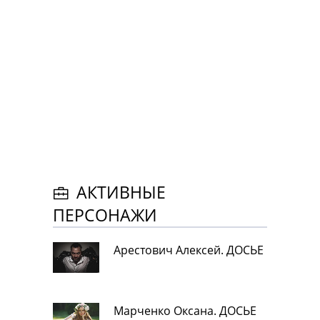
АКТИВНЫЕ
ПЕРСОНАЖИ
Арестович Алексей. ДОСЬЕ
Марченко Оксана. ДОСЬЕ