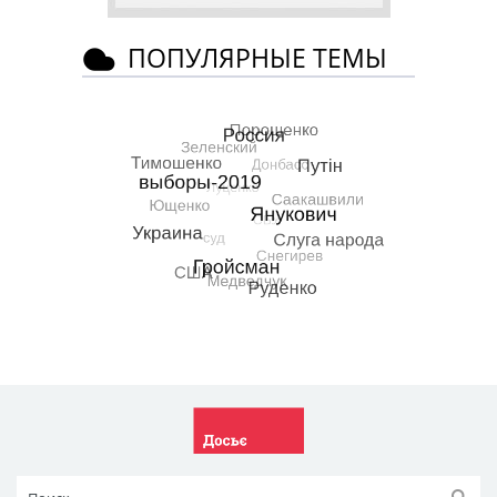
ПОПУЛЯРНЫЕ ТЕМЫ