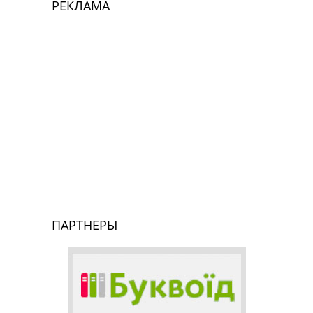
РЕКЛАМА
ПАРТНЕРЫ