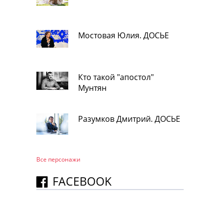
Мостовая Юлия. ДОСЬЕ
Кто такой "апостол"
Мунтян
Разумков Дмитрий. ДОСЬЕ
Все персонажи
FACEBOOK