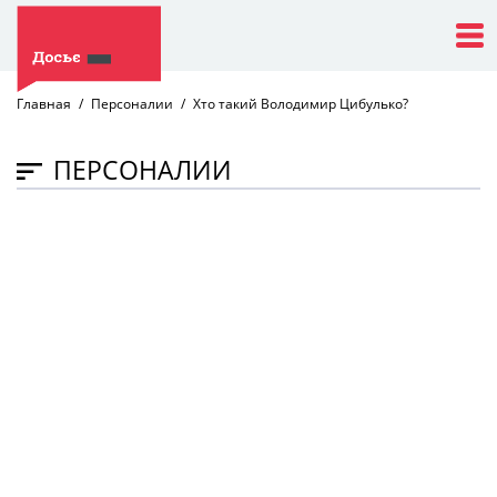
Главная
Персоналии
Хто такий Володимир Цибулько?
ПЕРСОНАЛИИ