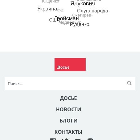
ДОСЬЕ
НОВОСТИ
БЛОГИ
КОНТАКТЫ