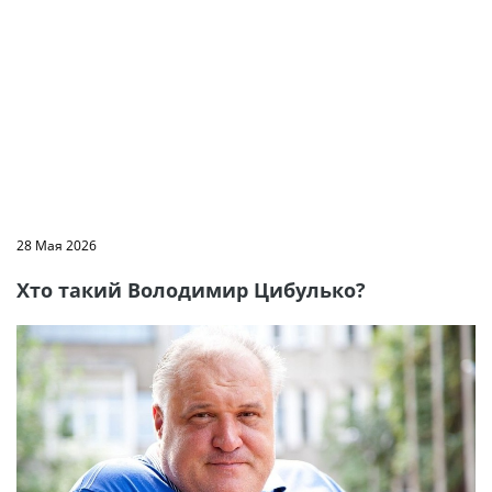
28 Мая 2026
Хто такий Володимир Цибулько?