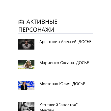
АКТИВНЫЕ
ПЕРСОНАЖИ
Арестович Алексей. ДОСЬЕ
Марченко Оксана. ДОСЬЕ
Мостовая Юлия. ДОСЬЕ
Кто такой "апостол"
Мунтян