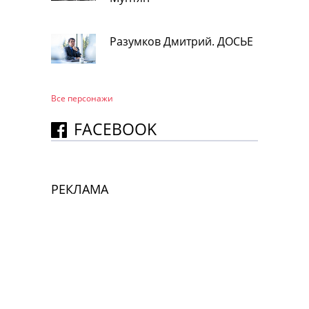
Разумков Дмитрий. ДОСЬЕ
Все персонажи
FACEBOOK
РЕКЛАМА