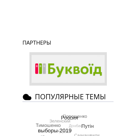
ПАРТНЕРЫ
ПОПУЛЯРНЫЕ ТЕМЫ