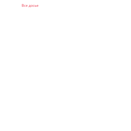
Все досье