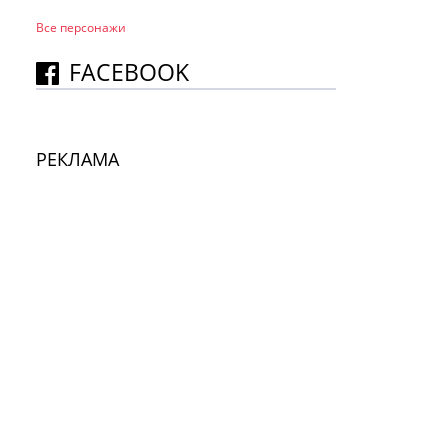
Все персонажи
FACEBOOK
РЕКЛАМА