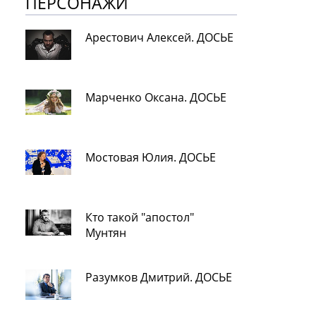
ПЕРСОНАЖИ
Арестович Алексей. ДОСЬЕ
Марченко Оксана. ДОСЬЕ
Мостовая Юлия. ДОСЬЕ
Кто такой "апостол"
Мунтян
Разумков Дмитрий. ДОСЬЕ