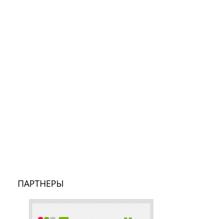
ПАРТНЕРЫ