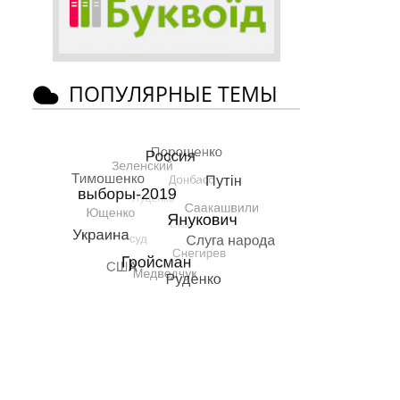
ПОПУЛЯРНЫЕ ТЕМЫ