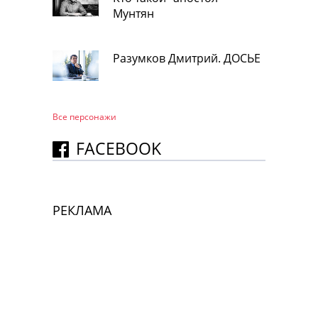
Мунтян
Разумков Дмитрий. ДОСЬЕ
Все персонажи
FACEBOOK
РЕКЛАМА