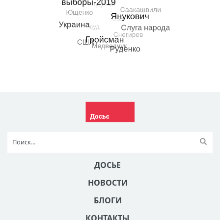
ДОСЬЕ
НОВОСТИ
БЛОГИ
КОНТАКТЫ