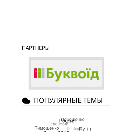
ПАРТНЕРЫ
ПОПУЛЯРНЫЕ ТЕМЫ