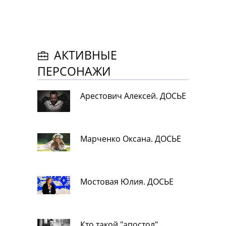
АКТИВНЫЕ
ПЕРСОНАЖИ
Арестович Алексей. ДОСЬЕ
Марченко Оксана. ДОСЬЕ
Мостовая Юлия. ДОСЬЕ
Кто такой "апостол"