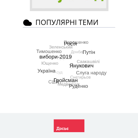
ПОПУЛЯРНІ ТЕМИ