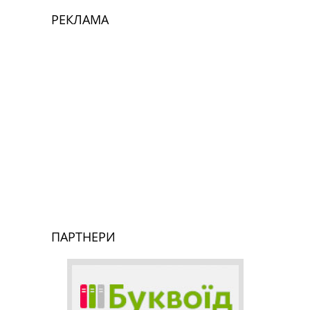
РЕКЛАМА
ПАРТНЕРИ