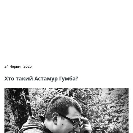
24 Червня 2025
Хто такий Астамур Гумба?