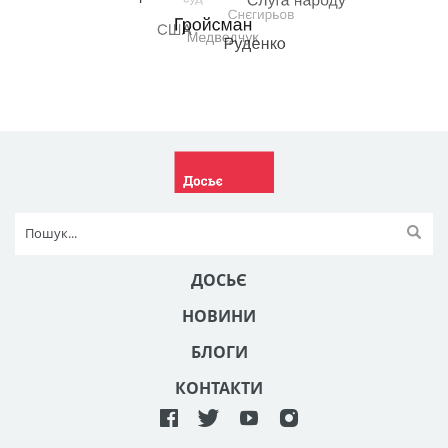
ДОСЬЄ
НОВИНИ
БЛОГИ
КОНТАКТИ