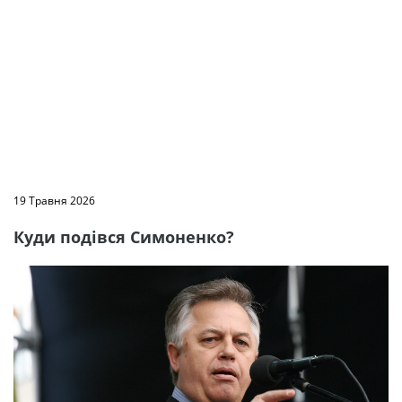
19 Травня 2026
Куди подівся Симоненко?