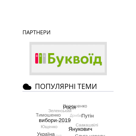
ПАРТНЕРИ
ПОПУЛЯРНІ ТЕМИ