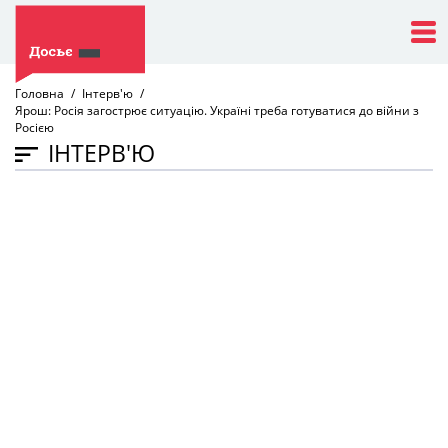
Головна
Інтерв'ю
Ярош: Росія загострює ситуацію. Україні треба готуватися до війни з
Росією
ІНТЕРВ'Ю