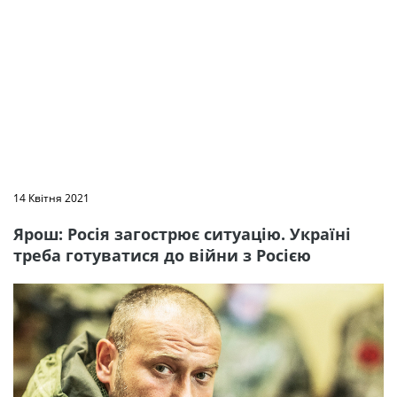
14 Квітня 2021
Ярош: Росія загострює ситуацію. Україні
треба готуватися до війни з Росією