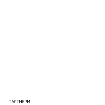
ПАРТНЕРИ