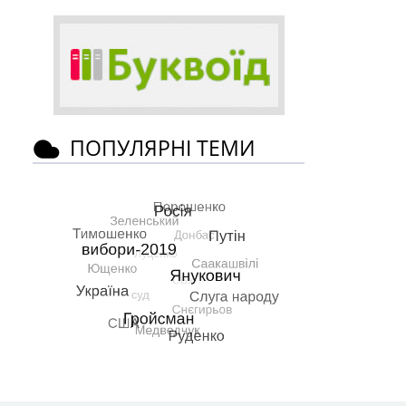
ПОПУЛЯРНІ ТЕМИ