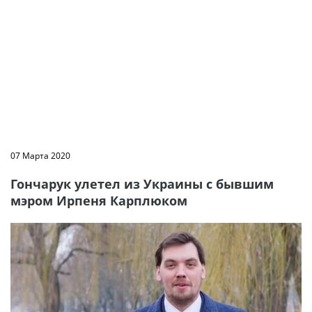
07 Марта 2020
Гончарук улетел из Украины с бывшим
мэром Ирпеня Карплюком