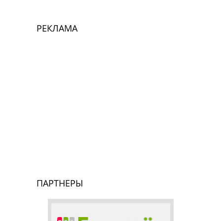
РЕКЛАМА
ПАРТНЕРЫ