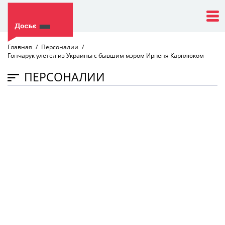
Главная
Персоналии
Гончарук улетел из Украины с бывшим мэром Ирпеня Карплюком
ПЕРСОНАЛИИ