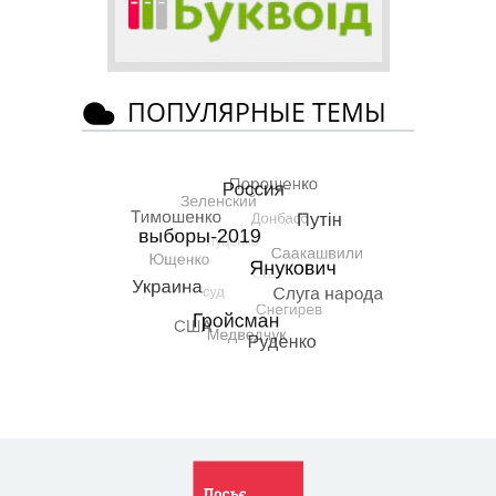
ПОПУЛЯРНЫЕ ТЕМЫ