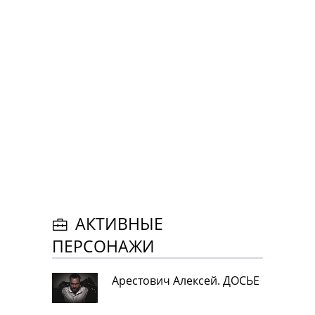
АКТИВНЫЕ
ПЕРСОНАЖИ
Арестович Алексей. ДОСЬЕ