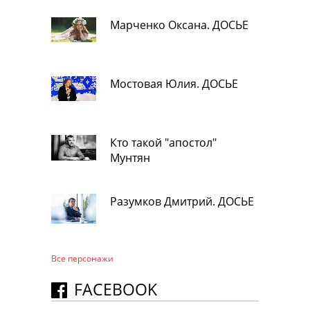
Марченко Оксана. ДОСЬЕ
Мостовая Юлия. ДОСЬЕ
Кто такой "апостол"
Мунтян
Разумков Дмитрий. ДОСЬЕ
Все персонажи
FACEBOOK