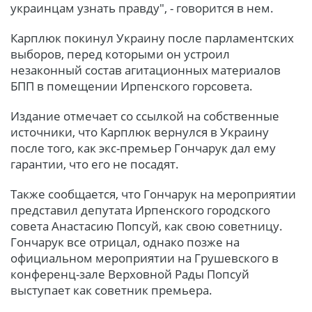
украинцам узнать правду", - говорится в нем.
Карплюк покинул Украину после парламентских
выборов, перед которыми он устроил
незаконный состав агитационных материалов
БПП в помещении Ирпенского горсовета.
Издание отмечает со ссылкой на собственные
источники, что Карплюк вернулся в Украину
после того, как экс-премьер Гончарук дал ему
гарантии, что его не посадят.
Также сообщается, что Гончарук на мероприятии
представил депутата Ирпенского городского
совета Анастасию Попсуй, как свою советницу.
Гончарук все отрицал, однако позже на
официальном мероприятии на Грушевского в
конференц-зале Верховной Рады Попсуй
выступает как советник премьера.