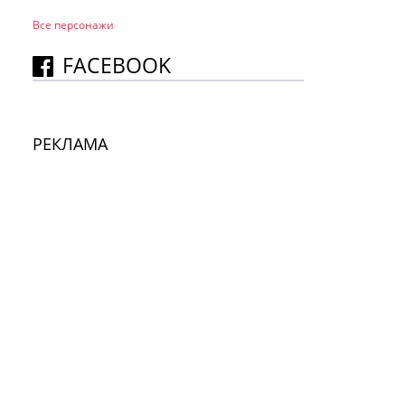
Все персонажи
FACEBOOK
РЕКЛАМА