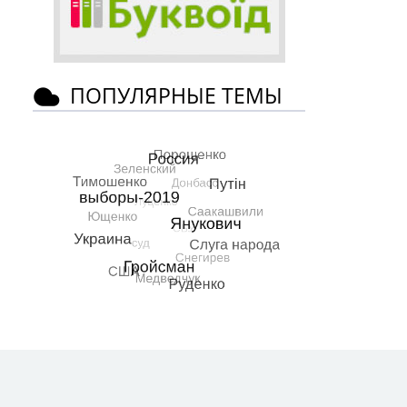
ПОПУЛЯРНЫЕ ТЕМЫ