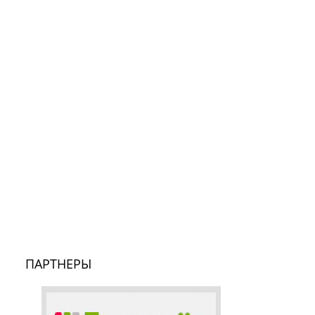
ПАРТНЕРЫ