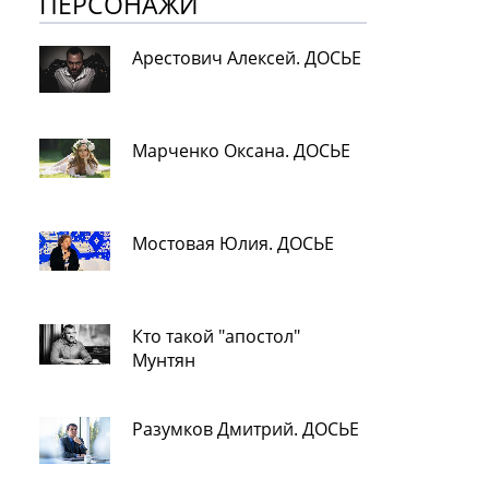
ПЕРСОНАЖИ
Арестович Алексей. ДОСЬЕ
Марченко Оксана. ДОСЬЕ
Мостовая Юлия. ДОСЬЕ
Кто такой "апостол"
Мунтян
Разумков Дмитрий. ДОСЬЕ