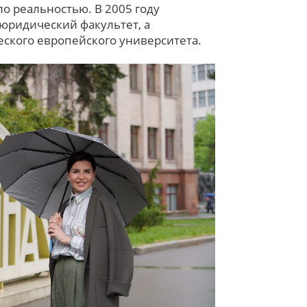
ало реальностью. В 2005 году
юридический факультет, а
еского европейского университета.