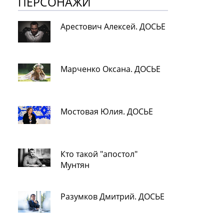
ПЕРСОНАЖИ
Арестович Алексей. ДОСЬЕ
Марченко Оксана. ДОСЬЕ
Мостовая Юлия. ДОСЬЕ
Кто такой "апостол"
Мунтян
Разумков Дмитрий. ДОСЬЕ