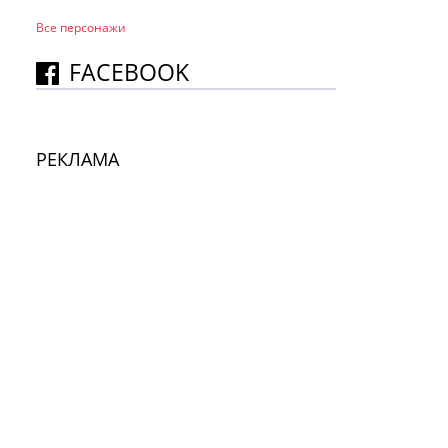
Все персонажи
FACEBOOK
РЕКЛАМА