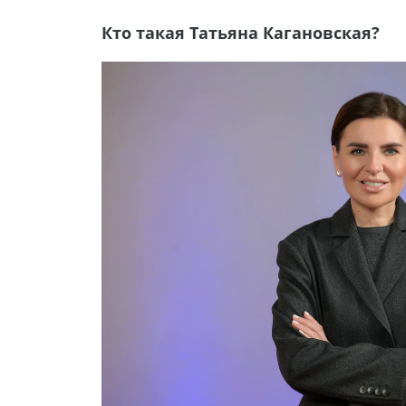
Кто такая Татьяна Кагановская?