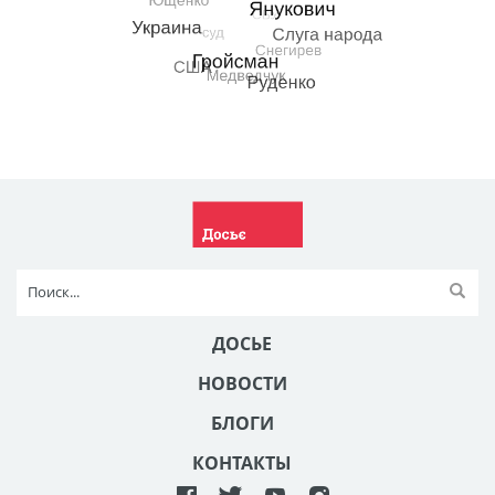
ДОСЬЕ
НОВОСТИ
БЛОГИ
КОНТАКТЫ