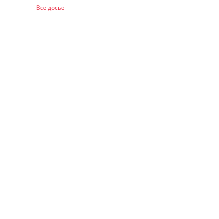
Все досье