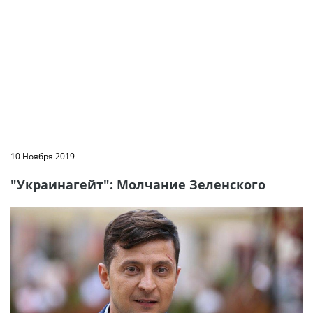
10 Ноября 2019
"Украинагейт": Молчание Зеленского