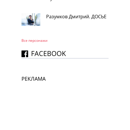
Разумков Дмитрий. ДОСЬЕ
Все персонажи
FACEBOOK
РЕКЛАМА