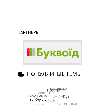
ПАРТНЕРЫ
ПОПУЛЯРНЫЕ ТЕМЫ