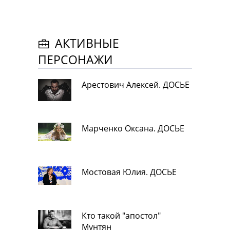
АКТИВНЫЕ
ПЕРСОНАЖИ
Арестович Алексей. ДОСЬЕ
Марченко Оксана. ДОСЬЕ
Мостовая Юлия. ДОСЬЕ
Кто такой "апостол"
Мунтян