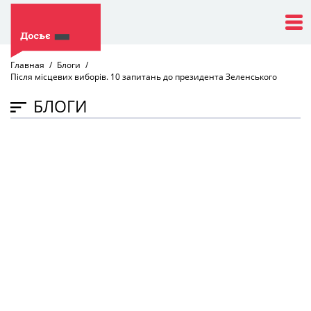
Главная
Блоги
Після місцевих виборів. 10 запитань до президента Зеленського
БЛОГИ