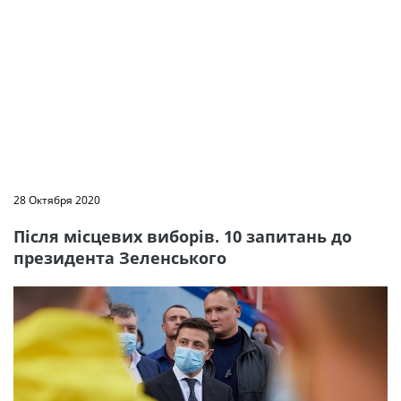
28 Октября 2020
Після місцевих виборів. 10 запитань до
президента Зеленського