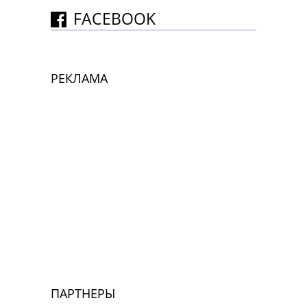
FACEBOOK
РЕКЛАМА
ПАРТНЕРЫ