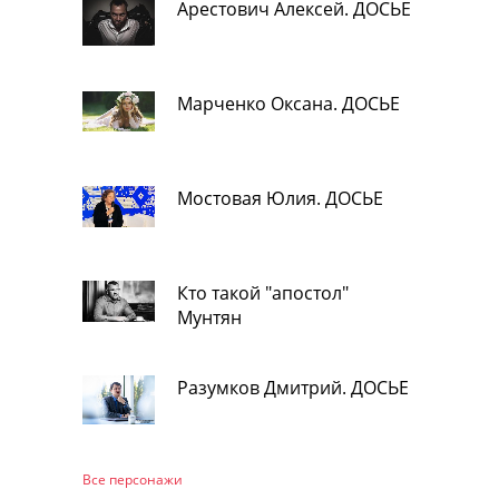
Арестович Алексей. ДОСЬЕ
Марченко Оксана. ДОСЬЕ
Мостовая Юлия. ДОСЬЕ
Кто такой "апостол"
Мунтян
Разумков Дмитрий. ДОСЬЕ
Все персонажи