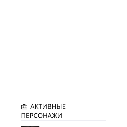
АКТИВНЫЕ
ПЕРСОНАЖИ