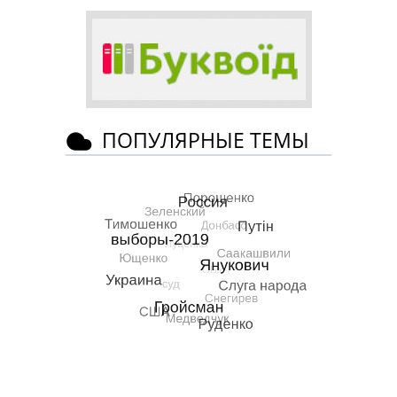
ПОПУЛЯРНЫЕ ТЕМЫ