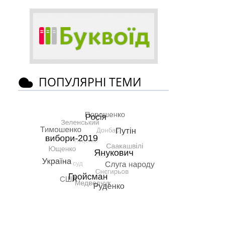
ПОПУЛЯРНІ ТЕМИ