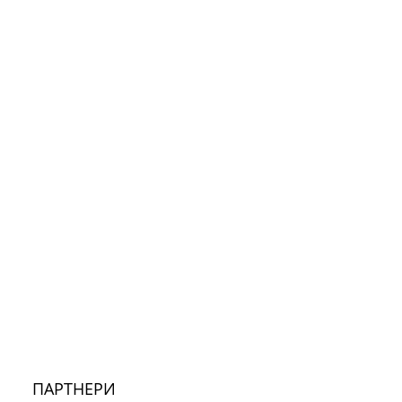
ПАРТНЕРИ