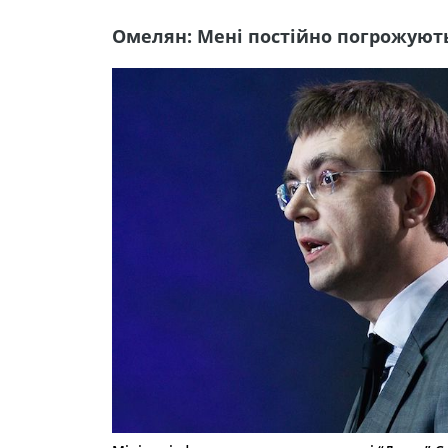
Омелян: Мені постійно погрожують