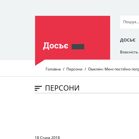
ДОСЬЄ
Власність
Головна
Персони
Омелян: Мені постійно пог
ПЕРСОНИ
18 Січня 2018