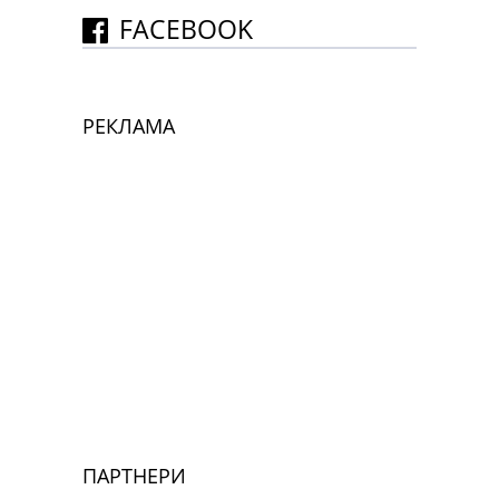
FACEBOOK
РЕКЛАМА
ПАРТНЕРИ