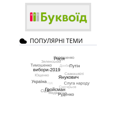
ПОПУЛЯРНІ ТЕМИ