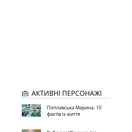
АКТИВНІ ПЕРСОНАЖІ
Поплавська Марина. 10
фактів із життя