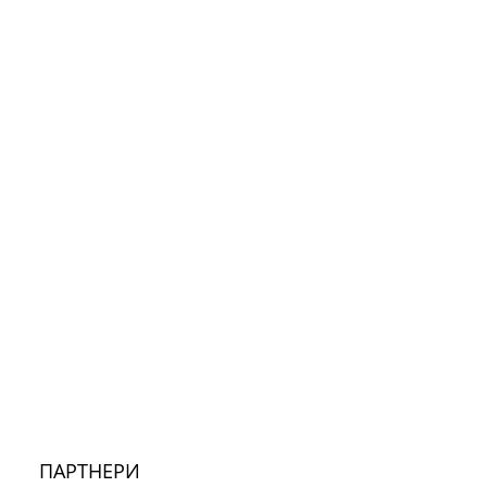
ПАРТНЕРИ