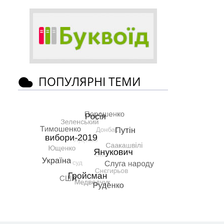
ПОПУЛЯРНІ ТЕМИ