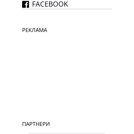
FACEBOOK
РЕКЛАМА
ПАРТНЕРИ