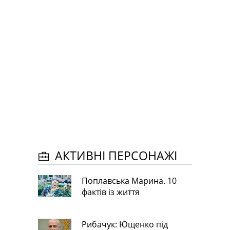
АКТИВНІ ПЕРСОНАЖІ
Поплавська Марина. 10
фактів із життя
Рибачук: Ющенко під