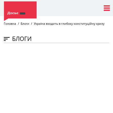
Головна
Блоги
Україна входить в глибоку конституційну кризу
БЛОГИ