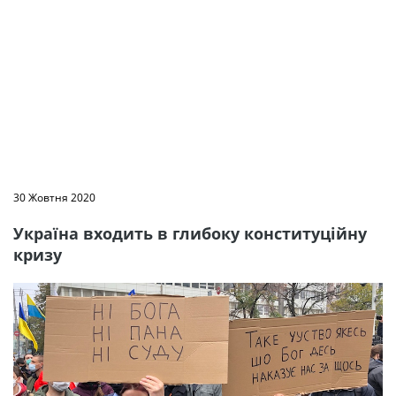
30 Жовтня 2020
Україна входить в глибоку конституційну
кризу