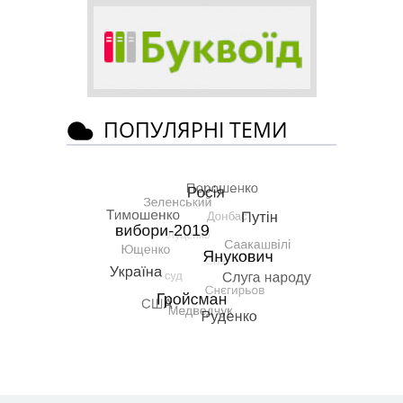
ПОПУЛЯРНІ ТЕМИ