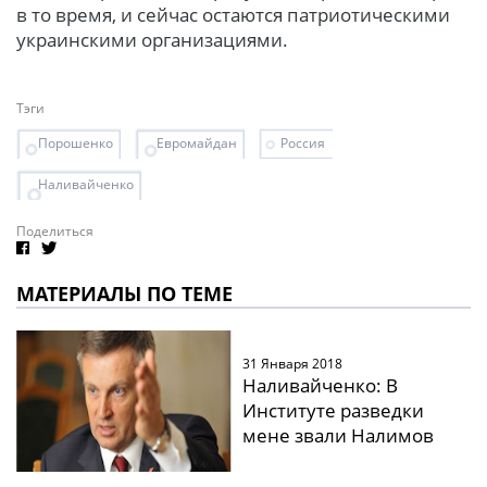
в то время, и сейчас остаются патриотическими
украинскими организациями.
Тэги
Порошенко
Евромайдан
Россия
Наливайченко
Поделиться
МАТЕРИАЛЫ ПО ТЕМЕ
31 Января 2018
Наливайченко: В
Институте разведки
мене звали Налимов