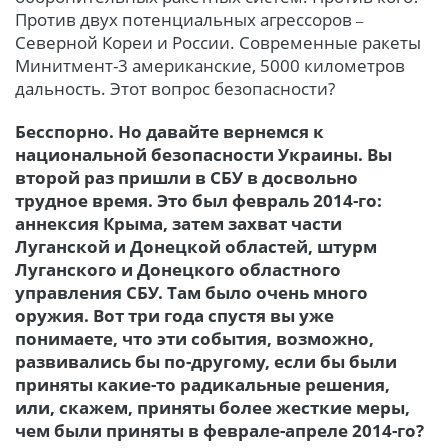
Против двух потенциальных агрессоров
–
Северной Кореи и России. Современные ракеты
Минитмент-3 американские, 5000 километров
дальность. Этот вопрос безопасности?
Бесспорно. Но давайте вернемся к
национальной безопасности Украины. Вы
второй раз пришли в СБУ в дос
вольно
трудное время. Это был февраль 2014-го:
аннексия Крыма, затем захват части
Луганской и Донецкой областей, штурм
Луганского и Донецкого областного
управления СБУ. Там было очень много
оружия. Вот три года спустя вы уже
понимаете, что эти события, возможно,
развивались бы по-другому, если бы были
приняты какие-то радикальные решения,
или, скажем, приняты более жесткие меры,
чем были приняты в феврале-апреле 2014-го?