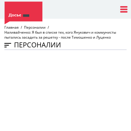
Главная
Персоналии
Наливайченко: Я был в списке тех, кого Янукович и коммунисты
пытались засадить за решетку - после Тимошенко и Луценко
ПЕРСОНАЛИИ