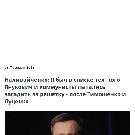
03 Февраля 2018
Наливайченко: Я был в списке тех, кого
Янукович и коммунисты пытались
засадить за решетку - после Тимошенко и
Луценко