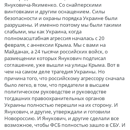
Януковича-Якименко. Со снайперскими
винтовками и другим оснащением. Силы
безопасности и охраны порядка Украине были
разрушены. И именно поэтому мы были такими
слабыми, мы как Украина, когда
полномасштабная агрессия началась с 20
февраля, с аннексии Крыма. Мы с вами на
Майданах, а 24 тысячи российских войск, о
размещении которых Янукович подписал
соглашение, уже вышли на улицы Крыма. Вот в
чем на самом деле трагедия Украины. Но
причина того, что российскому агрессору сначала
было легко, в том, что предатели в высшем
политическом руководстве и руководстве
тогдашних правоохранительных органов
Украины полностью перешли на их сторону. И
Янукович, и другие, утверждали и готовили
Новороссию. И Янукович, и другие сделали все
возможное, чтобы ФСБ полностью зашло в СБУ. И