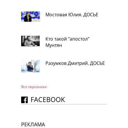
Мостовая Юлия. ДОСЬЕ
Кто такой "апостол"
Мунтян
Разумков Дмитрий. ДОСЬЕ
Все персонажи
FACEBOOK
РЕКЛАМА