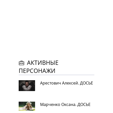
АКТИВНЫЕ
ПЕРСОНАЖИ
Арестович Алексей. ДОСЬЕ
Марченко Оксана. ДОСЬЕ