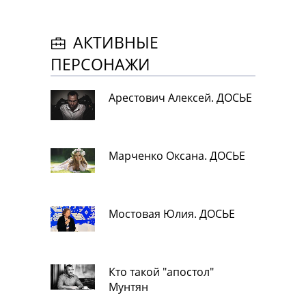
АКТИВНЫЕ
ПЕРСОНАЖИ
Арестович Алексей. ДОСЬЕ
Марченко Оксана. ДОСЬЕ
Мостовая Юлия. ДОСЬЕ
Кто такой "апостол"
Мунтян