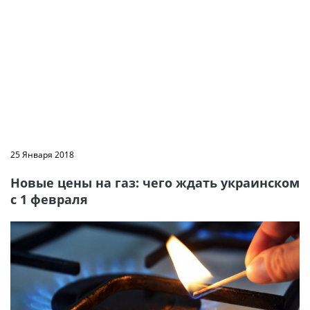
25 Января 2018
Новые цены на газ: чего ждать украинском
с 1 февраля