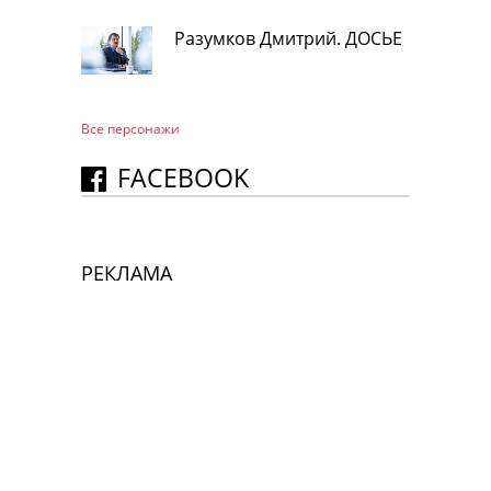
Разумков Дмитрий. ДОСЬЕ
Все персонажи
FACEBOOK
РЕКЛАМА