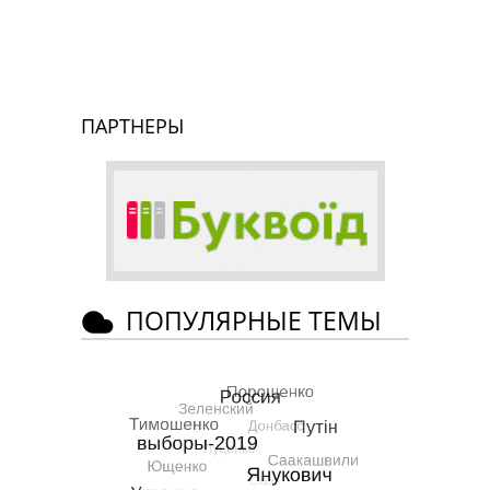
ПАРТНЕРЫ
ПОПУЛЯРНЫЕ ТЕМЫ