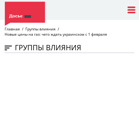
Главная
Группы влияния
Новые цены на газ: чего ждать украинском с 1 февраля
ГРУППЫ ВЛИЯНИЯ