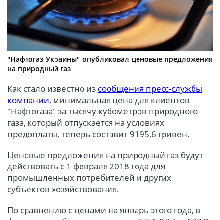
"Нафтогаз Украины" опубликовал ценовые предложения
на природный газ
Как стало известно из
сообщения пресс-службы
компании
, минимальная цена для клиентов
"Нафтогаза" за тысячу кубометров природного
газа, который отпускается на условиях
предоплаты, теперь составит 9195,6 гривен.
Ценовые предложения на природный газ будут
действовать с 1 февраля 2018 года для
промышленных потребителей и других
субъектов хозяйствования.
По сравнению с ценами на январь этого года, в