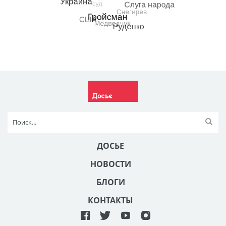
ДОСЬЕ
НОВОСТИ
БЛОГИ
КОНТАКТЫ