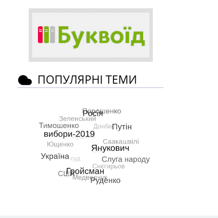
ПОПУЛЯРНІ ТЕМИ