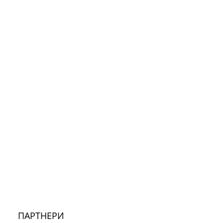
ПАРТНЕРИ