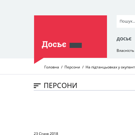
ДОСЬЄ
Власність
Головна
Персони
На підтанцьовках у окупант
ПЕРСОНИ
23 Січня 2018