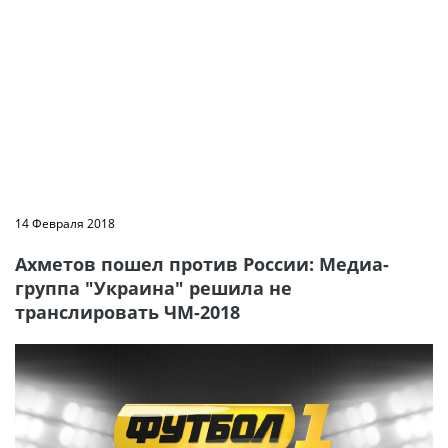
14 Февраля 2018
Ахметов пошел против России: Медиа-
группа "Украина" решила не
транслировать ЧМ-2018