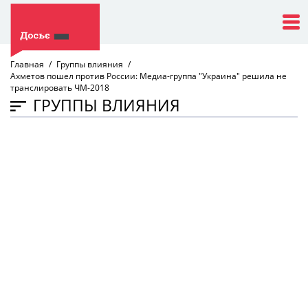
Главная
Группы влияния
Ахметов пошел против России: Медиа-группа "Украина" решила не
транслировать ЧМ-2018
ГРУППЫ ВЛИЯНИЯ