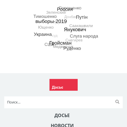
ДОСЬЕ
НОВОСТИ