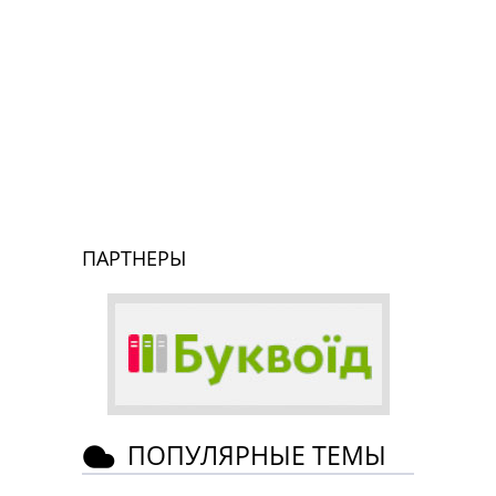
ПАРТНЕРЫ
ПОПУЛЯРНЫЕ ТЕМЫ