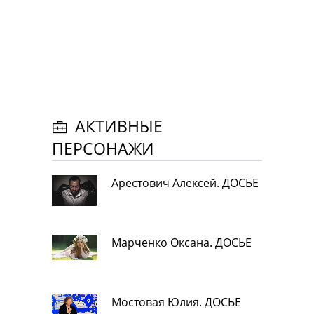
АКТИВНЫЕ
ПЕРСОНАЖИ
Арестович Алексей. ДОСЬЕ
Марченко Оксана. ДОСЬЕ
Мостовая Юлия. ДОСЬЕ