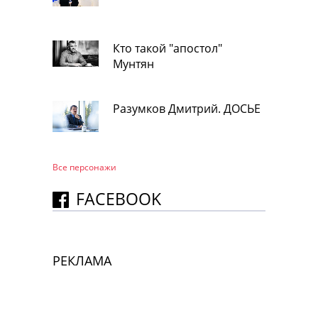
Кто такой "апостол"
Мунтян
Разумков Дмитрий. ДОСЬЕ
Все персонажи
FACEBOOK
РЕКЛАМА