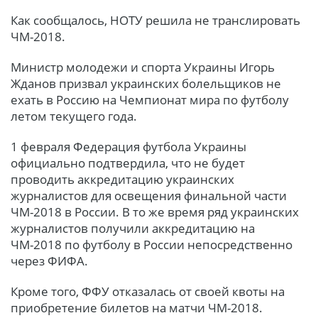
Как сообщалось, НОТУ решила не транслировать
ЧМ-2018.
Министр молодежи и спорта Украины Игорь
Жданов призвал украинских болельщиков не
ехать в Россию на Чемпионат мира по футболу
летом текущего года.
1 февраля Федерация футбола Украины
официально подтвердила, что не будет
проводить аккредитацию украинских
журналистов для освещения финальной части
ЧМ-2018 в России. В то же время ряд украинских
журналистов получили аккредитацию на
ЧМ-2018 по футболу в России непосредственно
через ФИФА.
Кроме того, ФФУ отказалась от своей квоты на
приобретение билетов на матчи ЧМ-2018.