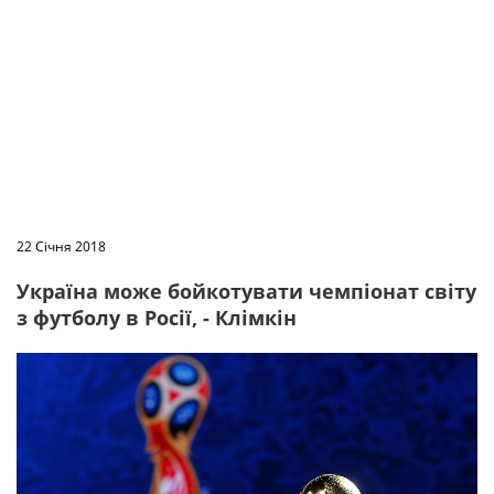
22 Січня 2018
Україна може бойкотувати чемпіонат світу
з футболу в Росії, - Клімкін