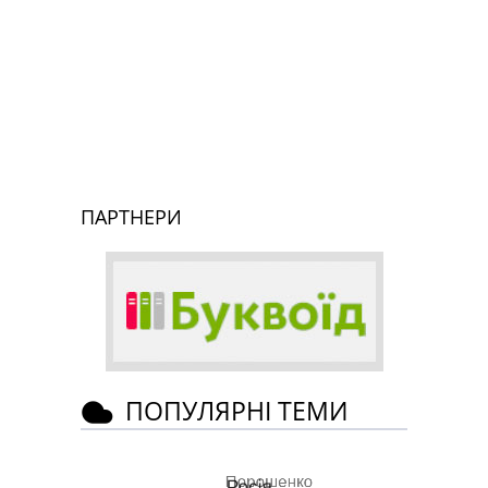
ПАРТНЕРИ
ПОПУЛЯРНІ ТЕМИ