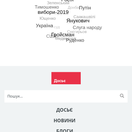
ДОСЬЄ
НОВИНИ
БЛОГИ