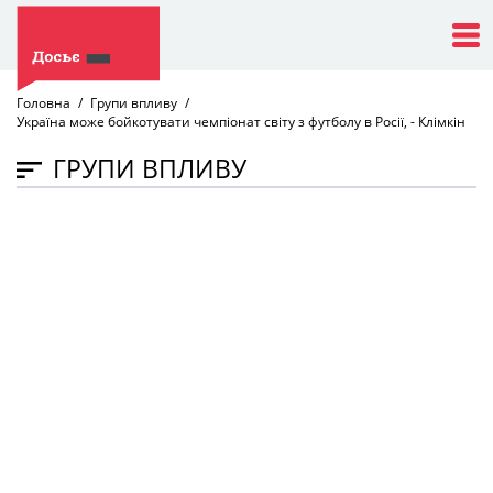
Головна
Групи впливу
Україна може бойкотувати чемпіонат світу з футболу в Росії, - Клімкін
ГРУПИ ВПЛИВУ