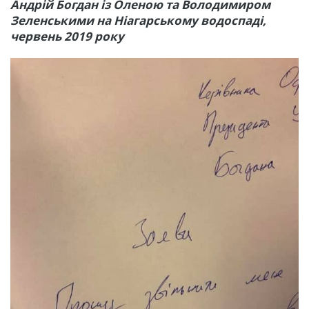
Андрій Богдан із Оленою та Володимиром
Зеленськими на Ніагарському водоспаді,
червень 2019 року