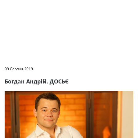
09 Серпня 2019
Богдан Андрій. ДОСЬЄ