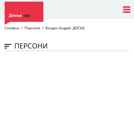
Головна
Персони
Богдан Андрій. ДОСЬЄ
ПЕРСОНИ