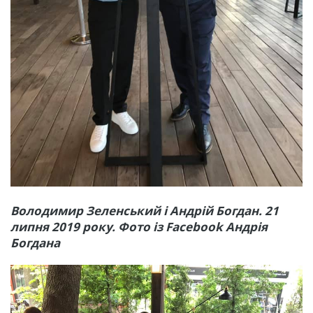
Володимир Зеленський і Андрій Богдан. 21
липня 2019 року. Фото із Facebook Андрія
Богдана