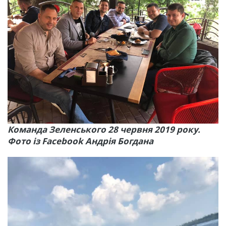
Команда Зеленського 28 червня 2019 року.
Фото із Facebook Андрія Богдана