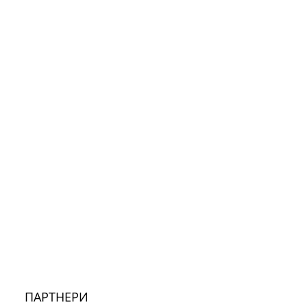
ПАРТНЕРИ