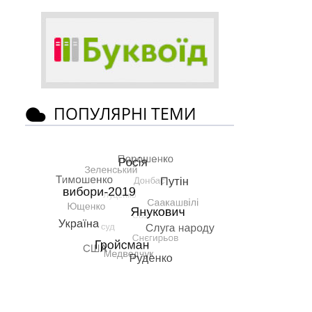
ПОПУЛЯРНІ ТЕМИ