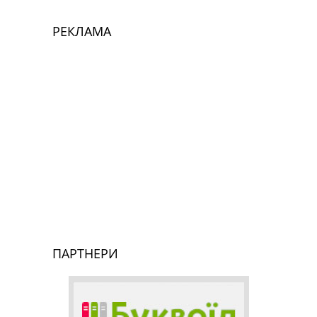
РЕКЛАМА
ПАРТНЕРИ