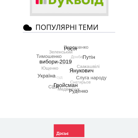
ПОПУЛЯРНІ ТЕМИ