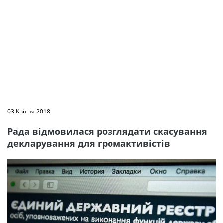
03 Квітня 2018
Рада відмовилася розглядати скасування
декларування для громактивістів