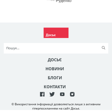
ДОСЬЄ
НОВИНИ
БЛОГИ
КОНТАКТИ
© Використання інформації дозволяється лише з активним
гіперпосиланням на сайт Досьє.