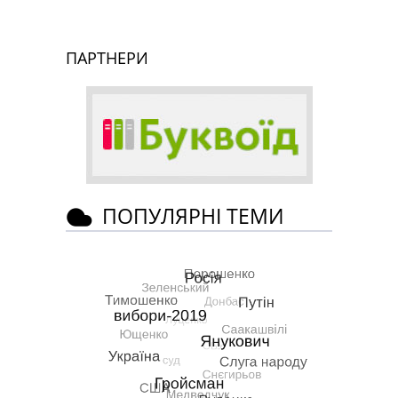
ПАРТНЕРИ
ПОПУЛЯРНІ ТЕМИ