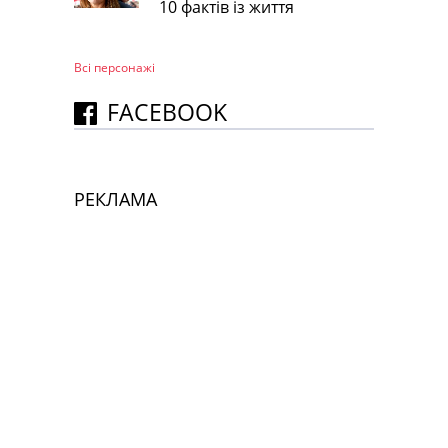
10 фактів із життя
Всі персонажi
FACEBOOK
РЕКЛАМА