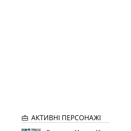
АКТИВНІ ПЕРСОНАЖІ