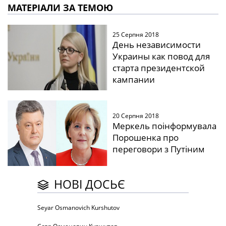
МАТЕРІАЛИ ЗА ТЕМОЮ
25 Серпня 2018
День независимости
Украины как повод для
старта президентской
кампании
20 Серпня 2018
Меркель поінформувала
Порошенка про
переговори з Путіним
НОВІ ДОСЬЄ
Seyar Osmanovich Kurshutov