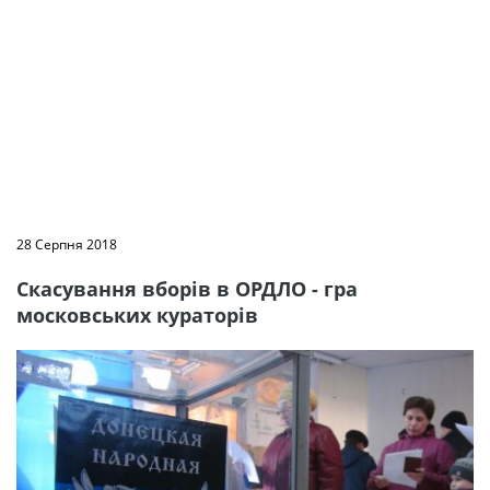
28 Серпня 2018
Скасування вборів в ОРДЛО - гра
московських кураторів