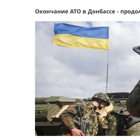
Окончание АТО в Донбассе - прод