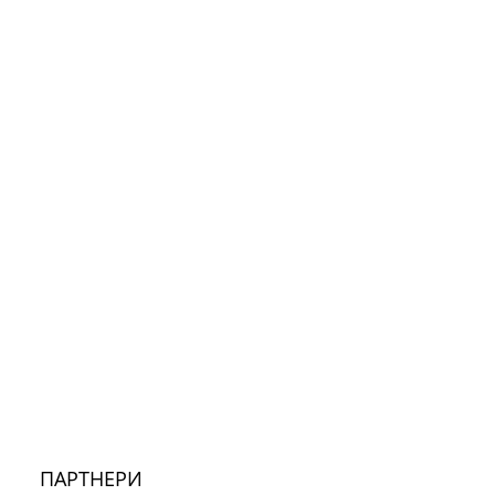
ПАРТНЕРИ