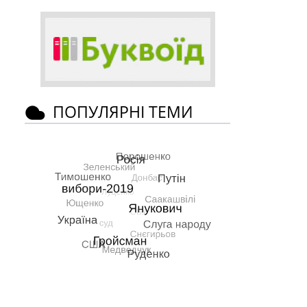
ПОПУЛЯРНІ ТЕМИ