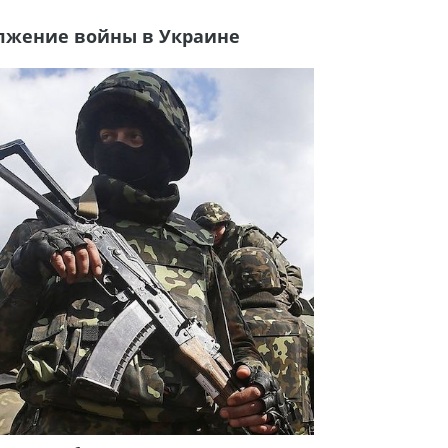
олжение войны в Украине