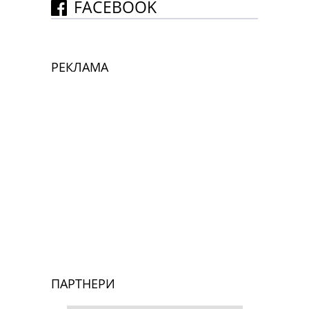
FACEBOOK
РЕКЛАМА
ПАРТНЕРИ