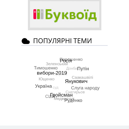
ПОПУЛЯРНІ ТЕМИ