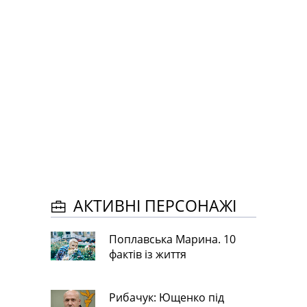
АКТИВНІ ПЕРСОНАЖІ
Поплавська Марина. 10
фактів із життя
Рибачук: Ющенко під