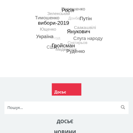
ДОСЬЄ
НОВИНИ