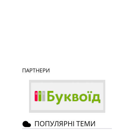
ПАРТНЕРИ
ПОПУЛЯРНІ ТЕМИ