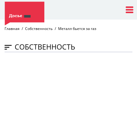
Главная
Собственность
Металл бьется за газ
СОБСТВЕННОСТЬ