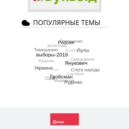
ПОПУЛЯРНЫЕ ТЕМЫ