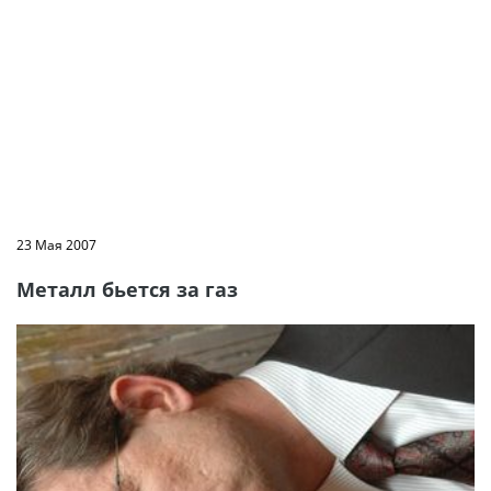
23 Мая 2007
Металл бьется за газ