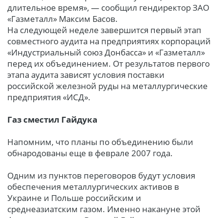
длительное время», — сообщил гендиректор ЗАО
«Газметалл» Максим Басов.
На следующей неделе завершится первый этап
совместного аудита на предприятиях корпораций
«Индустриальный союз Донбасса» и «Газметалл»
перед их объединением. От результатов первого
этапа аудита зависят условия поставки
российской железной руды на металлургические
предприятия «ИСД».
Газ сместил Гайдука
Напомним, что планы по объединению были
обнародованы еще в феврале 2007 года.
Одним из пунктов переговоров будут условия
обеспечения металлургических активов в
Украине и Польше российским и
среднеазиатским газом. Именно накануне этой