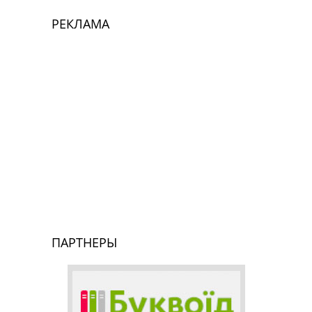
РЕКЛАМА
ПАРТНЕРЫ