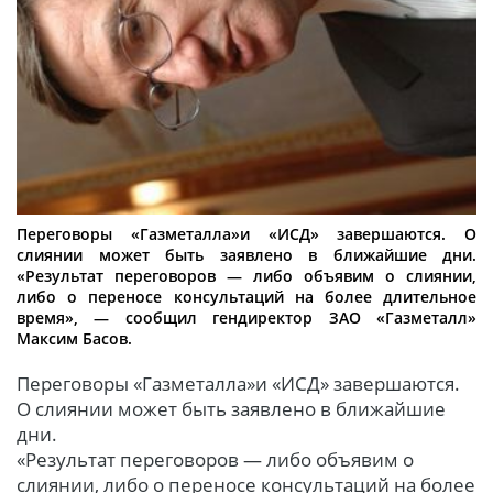
Переговоры «Газметалла»и «ИСД» завершаются. О
слиянии может быть заявлено в ближайшие дни.
«Результат переговоров — либо объявим о слиянии,
либо о переносе консультаций на более длительное
время», — сообщил гендиректор ЗАО «Газметалл»
Максим Басов.
Переговоры «Газметалла»и «ИСД» завершаются.
О слиянии может быть заявлено в ближайшие
дни.
«Результат переговоров — либо объявим о
слиянии, либо о переносе консультаций на более