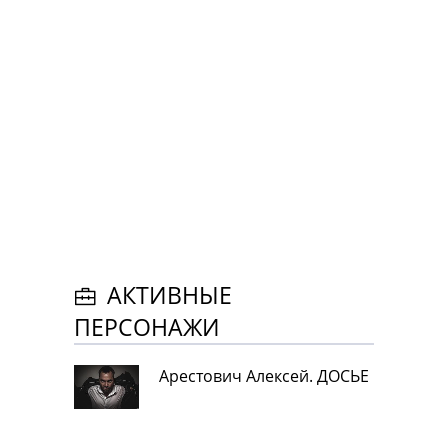
АКТИВНЫЕ
ПЕРСОНАЖИ
Арестович Алексей. ДОСЬЕ