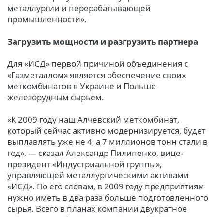
металлургии и перерабатывающей
промышленности».
Загрузить мощности и разгрузить партнера
Для «ИСД» первой причиной объединения с
«Газметаллом» является обеспечение своих
меткомбинатов в Украине и Польше
железорудным сырьем.
«К 2009 году наш Алчевский меткомбинат,
который сейчас активно модернизируется, будет
выплавлять уже не 4, а 7 миллионов тонн стали в
год», — сказал Александр Пилипенко, вице-
президент «Индустриальной группы»,
управляющей металлургическими активами
«ИСД». По его словам, в 2009 году предприятиям
нужно иметь в два раза больше подготовленного
сырья. Всего в планах компании двукратное