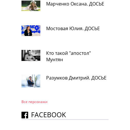
Марченко Оксана. ДОСЬЕ
Мостовая Юлия. ДОСЬЕ
Кто такой "апостол"
Мунтян
Разумков Дмитрий. ДОСЬЕ
Все персонажи
FACEBOOK