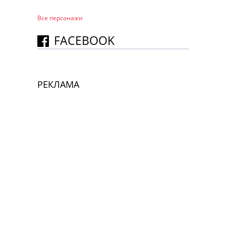
Все персонажи
FACEBOOK
РЕКЛАМА