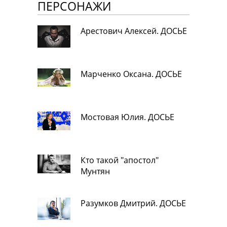
ПЕРСОНАЖИ
Арестович Алексей. ДОСЬЕ
Марченко Оксана. ДОСЬЕ
Мостовая Юлия. ДОСЬЕ
Кто такой "апостол"
Мунтян
Разумков Дмитрий. ДОСЬЕ