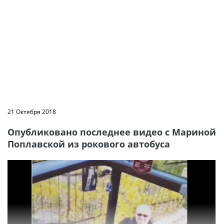
21 Октября 2018
Опубликовано последнее видео с Мариной
Поплавской из рокового автобуса