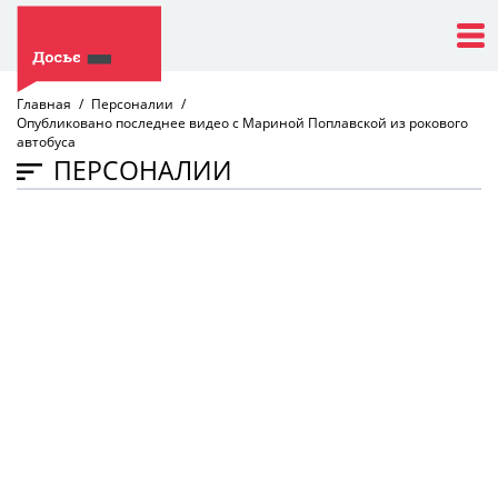
Главная
Персоналии
Опубликовано последнее видео с Мариной Поплавской из рокового
автобуса
ПЕРСОНАЛИИ