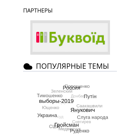
ПАРТНЕРЫ
ПОПУЛЯРНЫЕ ТЕМЫ