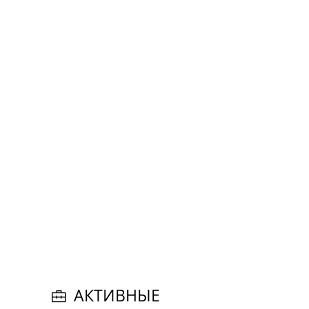
АКТИВНЫЕ