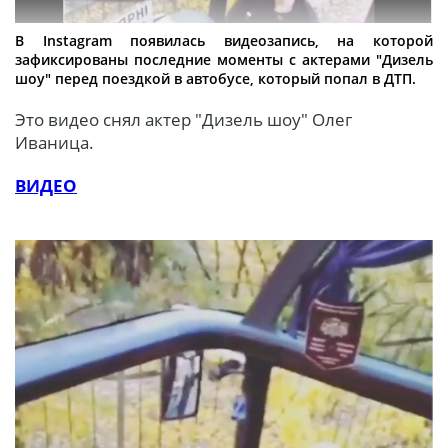
В Instagram появилась видеозапись, на которой
зафиксированы последние моменты с актерами "Дизель
шоу" перед поездкой в автобусе, который попал в ДТП.
Это видео снял актер "Дизель шоу" Олег
Иваница.
ВИДЕО