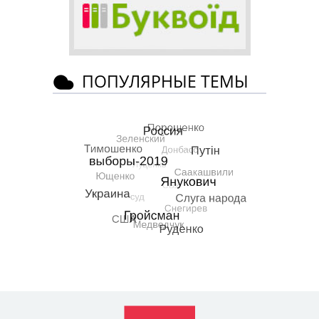
ПОПУЛЯРНЫЕ ТЕМЫ