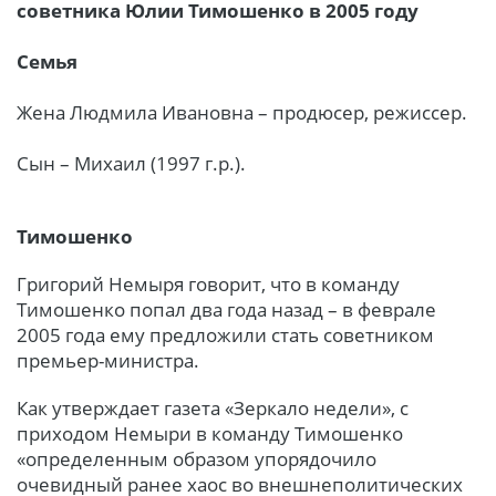
советника Юлии Тимошенко в 2005 году
Семья
Жена Людмила Ивановна – продюсер, режиссер.
Сын – Михаил (1997 г.р.).
Тимошенко
Григорий Немыря говорит, что в команду
Тимошенко попал два года назад – в феврале
2005 года ему предложили стать советником
премьер-министра.
Как утверждает газета «Зеркало недели», с
приходом Немыри в команду Тимошенко
«определенным образом упорядочило
очевидный ранее хаос во внешнеполитических