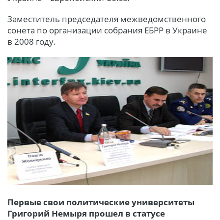
Заместитель председателя межведомственного
сонета по организации собрания ЕБРР в Украине
в 2008 году.
Первые свои политические университеты
Григорий Немыря прошел в статусе