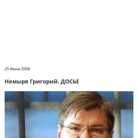
25 Июня 2008
Немыря Григорий. ДОСЬЕ