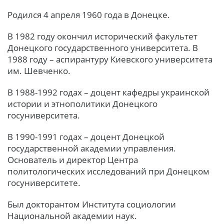
Родился 4 апреля 1960 года в Донецке.
В 1982 году окончил исторический факультет
Донецкого государственного университета. В
1988 году – аспирантуру Киевского университета
им. Шевченко.
В 1988-1992 годах – доцент кафедры украинской
истории и этнополитики Донецкого
госуниверситета.
В 1990-1991 годах – доцент Донецкой
государственной академии управления.
Основатель и директор Центра
политологических исследований при Донецком
госуниверситете.
Был докторантом Института социологии
Национальной академии наук.