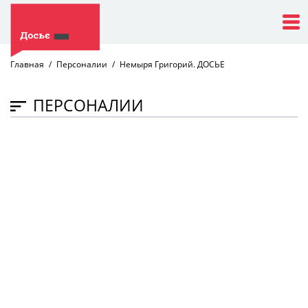
Главная
Персоналии
Немыря Григорий. ДОСЬЕ
ПЕРСОНАЛИИ