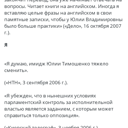
вопросы. Читает книги на английском. Иногда я
вставляю целые фразы на английском в свои
памятные записки, чтобы у Юлии Владимировны
было больше практики» («Дело», 16 октября 2007
г.).
Я
«Я думаю, имидж Юлии Тимошенко тяжело
сменить».
(«НТН», 3 сентября 2006 г.).
«Я убежден, что в нынешних условиях
парламентский контроль за исполнительной
властью является заданием, с которым может
справиться только оппозиция».
(«Киевский телеграф», 3 ноября 2006 г.).