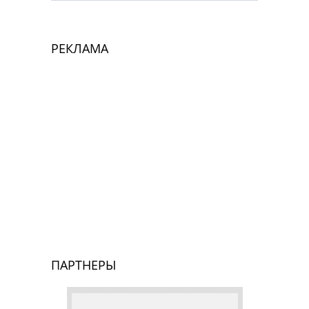
РЕКЛАМА
ПАРТНЕРЫ