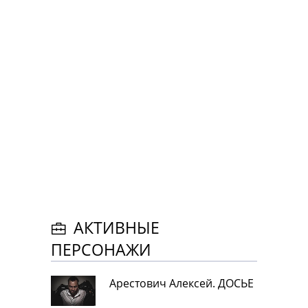
АКТИВНЫЕ
ПЕРСОНАЖИ
Арестович Алексей. ДОСЬЕ