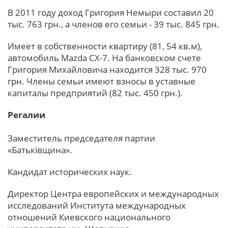
В 2011 году доход Григория Немыри составил 20
тыс. 763 грн., а членов его семьи - 39 тыс. 845 грн.
Имеет в собственности квартиру (81, 54 кв.м),
автомобиль Mazda CX-7. На банковском счете
Григория Михайловича находится 328 тыс. 970
грн. Члены семьи имеют взносы в уставные
капиталы предприятий (82 тыс. 450 грн.).
Регалии
Заместитель председателя партии
«Батьківщина».
Кандидат исторических наук.
Директор Центра европейских и международных
исследований Института международных
отношений Киевского национального