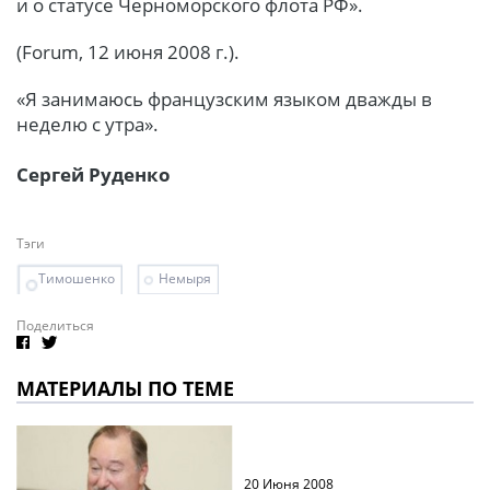
и о статусе Черноморского флота РФ».
(Forum, 12 июня 2008 г.).
«Я занимаюсь французским языком дважды в
неделю с утра».
Сергей Руденко
Тэги
Тимошенко
Немыря
Поделиться
МАТЕРИАЛЫ ПО ТЕМЕ
20 Июня 2008