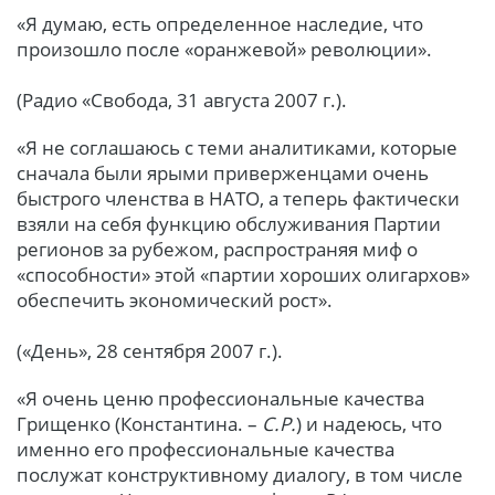
«Я думаю, есть определенное наследие, что
произошло после «оранжевой» революции».
(Радио «Свобода, 31 августа 2007 г.).
«Я не соглашаюсь с теми аналитиками, которые
сначала были ярыми приверженцами очень
быстрого членства в НАТО, а теперь фактически
взяли на себя функцию обслуживания Партии
регионов за рубежом, распространяя миф о
«способности» этой «партии хороших олигархов»
обеспечить экономический рост».
(«День», 28 сентября 2007 г.).
«Я очень ценю профессиональные качества
Грищенко (Константина. –
С.Р.
) и надеюсь, что
именно его профессиональные качества
послужат конструктивному диалогу, в том числе