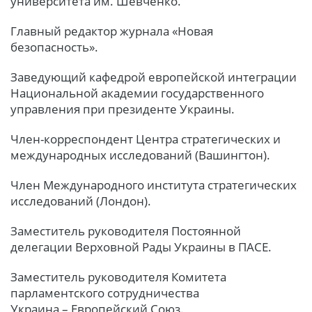
университета им. Шевченко.
Главный редактор журнала «Новая
безопасность».
Заведующий кафедрой европейской интеграции
Национальной академии государственного
управления при президенте Украины.
Член-корреспондент Центра стратегических и
международных исследований (Вашингтон).
Член Международного института стратегических
исследований (Лондон).
Заместитель руководителя Постоянной
делегации Верховной Рады Украины в ПАСЕ.
Заместитель руководителя Комитета
парламентского сотрудничества
Украина – Европейский Союз.