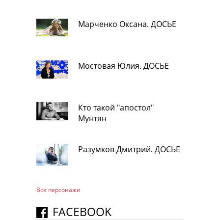
Марченко Оксана. ДОСЬЕ
Мостовая Юлия. ДОСЬЕ
Кто такой "апостол"
Мунтян
Разумков Дмитрий. ДОСЬЕ
Все персонажи
FACEBOOK