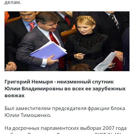
делам.
Григорий Немыря - неизменный спутник
Юлии Владимировны во всех ее зарубежных
вояжах
Был заместителем председателя фракции блока
Юлии Тимошенко.
На досрочных парламентских выборах 2007 года