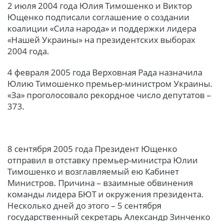
2 июля 2004 года Юлия Тимошенко и Виктор
Ющенко подписали соглашение о создании
коалиции «Сила народа» и поддержки лидера
«Нашей Украины» на президентских выборах
2004 года.
4 февраля 2005 года Верховная Рада назначила
Юлию Тимошенко премьер-министром Украины.
«За» проголосовало рекордное число депутатов –
373.
8 сентября 2005 года Президент Ющенко
отправил в отставку премьер-министра Юлии
Тимошенко и возглавляемый ею Кабинет
Министров. Причина – взаимные обвинения
команды лидера БЮТ и окружения президента.
Несколько дней до этого – 5 сентября
государственный секретарь Александр Зинченко