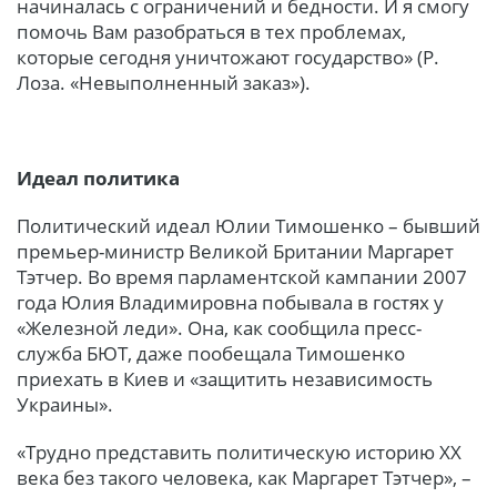
начиналась с ограничений и бедности. И я смогу
помочь Вам разобраться в тех проблемах,
которые сегодня уничтожают государство» (Р.
Лоза. «Невыполненный заказ»).
Идеал политика
Политический идеал Юлии Тимошенко – бывший
премьер-министр Великой Британии Маргарет
Тэтчер. Во время парламентской кампании 2007
года Юлия Владимировна побывала в гостях у
«Железной леди». Она, как сообщила пресс-
служба БЮТ, даже пообещала Тимошенко
приехать в Киев и «защитить независимость
Украины».
«Трудно представить политическую историю ХХ
века без такого человека, как Маргарет Тэтчер», –