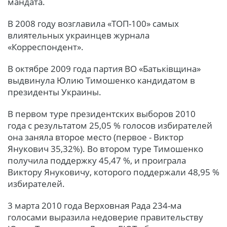
мандата.
В 2008 году возглавила «ТОП-100» самых
влиятельных украинцев журнала
«Корреспондент».
В октябре 2009 года партия ВО «Батьківщина»
выдвинула Юлию Тимошенко кандидатом в
президенты Украины.
В первом туре президентских выборов 2010
года с результатом 25,05 % голосов избирателей
она заняла второе место (первое - Виктор
Янукович 35,32%). Во втором туре Тимошенко
получила поддержку 45,47 %, и проиграла
Виктору Януковичу, которого поддержали 48,95 %
избирателей.
3 марта 2010 года Верховная Рада 234-ма
голосами выразила недоверие правительству