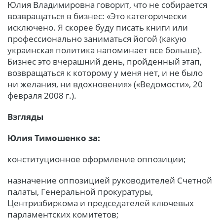
Юлия Владимировна говорит, что не собирается
возвращаться в бизнес: «Это категорически
исключено. Я скорее буду писать книги или
профессионально заниматься йогой (какую
украинская политика напоминает все больше).
Бизнес это вчерашний день, пройденный этап,
возвращаться к которому у меня нет, и не было
ни желания, ни вдохновения» («Ведомости», 20
февраля 2008 г.).
Взгляды
Юлия Тимошенко за:
конституционное оформление оппозиции;
назначение оппозицией руководителей Счетной
палаты, Генеральной прокуратуры,
Центризбиркома и председателей ключевых
парламентских комитетов;