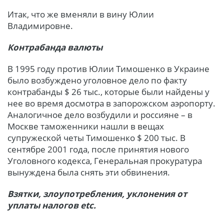
Итак, что же вменяли в вину Юлии
Владимировне.
Контрабанда валюты
В 1995 году против Юлии Тимошенко в Украине
было возбуждено уголовное дело по факту
контрабанды $ 26 тыс., которые были найдены у
нее во время досмотра в запорожском аэропорту.
Аналогичное дело возбудили и россияне – в
Москве таможенники нашли в вещах
супружеской четы Тимошенко $ 200 тыс. В
сентябре 2001 года, после принятия нового
Уголовного кодекса, Генеральная прокуратура
вынуждена была снять эти обвинения.
Взятки, злоупотребления, уклонения от
уплаты налогов etc.