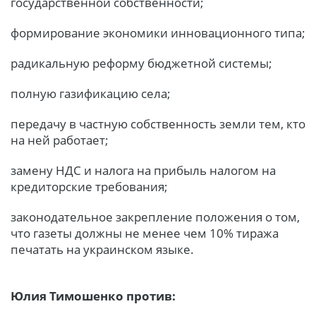
государственной собственности;
формирование экономики инновационного типа;
радикальную реформу бюджетной системы;
полную газификацию села;
передачу в частную собственность земли тем, кто
на ней работает;
замену НДС и налога на прибыль налогом на
кредиторские требования;
законодательное закрепление положения о том,
что газеты должны не менее чем 10% тиража
печатать на украинском языке.
Юлия Тимошенко против: