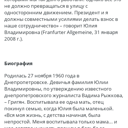
не должно превращаться в улицу с
односторонним движением. Президент и я
должны совместными усилиями делать взнос в
наше сотрудничество» – говорит Юлия
Владимировна (Franfurter Allgemeine, 31 января
2008 г.).
Биография
Родилась 27 ноября 1960 года в
Днепропетровске. Девичья фамилия Юлии
Владимировны, по утверждению известного
днепропетровского журналиста Вадима Рыжкова,
– Григян. Воспитывала ее одна мать, отец
покинул семью, когда Юлия была маленькой.
«Вся моя жизнь, с детства начиная, была
непростой. Меня воспитывала только мама... и