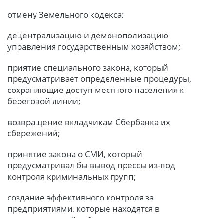
отмену Земельного кодекса;
децентрализацию и демонополизацию
управления государственным хозяйством;
приятие специального закона, который
предусматривает определенные процедуры,
сохраняющие доступ местного населения к
береговой линии;
возвращение вкладчикам Сбербанка их
сбережений;
принятие закона о СМИ, который
предусматривал бы вывод прессы из-под
контроля криминальных групп;
создание эффективного контроля за
предприятиями, которые находятся в