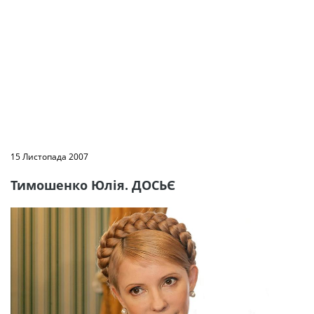
15 Листопада 2007
Тимошенко Юлія. ДОСЬЄ