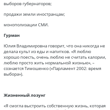
выборов губернаторов;
продажи земли иностранцам;
монополизации СМИ.
Гурман
Юлия Владимировна говорит, что она никогда не
делала культ из еды и напитков. «Я люблю
хорошо поесть, очень люблю не считать калории,
люблю просто жить нормальной жизнью», –
сознается Тимошенко («Парламент 2002: время
выбора»).
Жизненный лозунг
«Я смогла выстроить собственную жизнь, которая