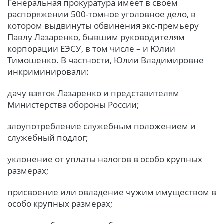
Генеральная прокуратура имеет в своем
распоряжении 500-томное уголовное дело, в
котором выдвинуты обвинения экс-премьеру
Павлу Лазаренко, бывшим руководителям
корпорации ЕЭСУ, в том числе – и Юлии
Тимошенко. В частности, Юлии Владимировне
инкриминировали:
дачу взяток Лазаренко и представителям
Министерства обороны России;
злоупотребление служебным положением и
служебный подлог;
уклонение от уплаты налогов в особо крупных
размерах;
присвоение или овладение чужим имуществом в
особо крупных размерах;