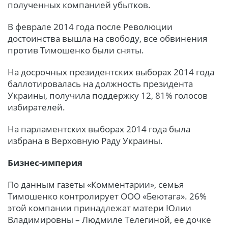
полученных компанией убытков.
В феврале 2014 года после Революции
достоинства вышла на свободу, все обвинения
против Тимошенко были сняты.
На досрочных президентских выборах 2014 года
баллотировалась на должность президента
Украины, получила поддержку 12, 81% голосов
избирателей.
На парламентских выборах 2014 года была
избрана в Верховную Раду Украины.
Бизнес-империя
По данным газеты «Комментарии», семья
Тимошенко контролирует ООО «Беютага». 26%
этой компании принадлежат матери Юлии
Владимировны – Людмиле Телегиной, ее дочке