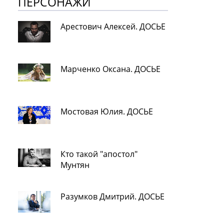
ПЕРСОНАЖИ
Арестович Алексей. ДОСЬЕ
Марченко Оксана. ДОСЬЕ
Мостовая Юлия. ДОСЬЕ
Кто такой "апостол"
Мунтян
Разумков Дмитрий. ДОСЬЕ