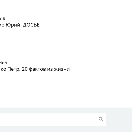
018
ко Юрий. ДОСЬЕ
2019
о Петр. 20 фактов из жизни