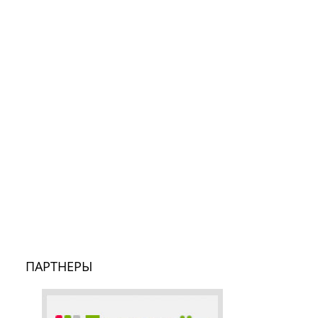
ПАРТНЕРЫ