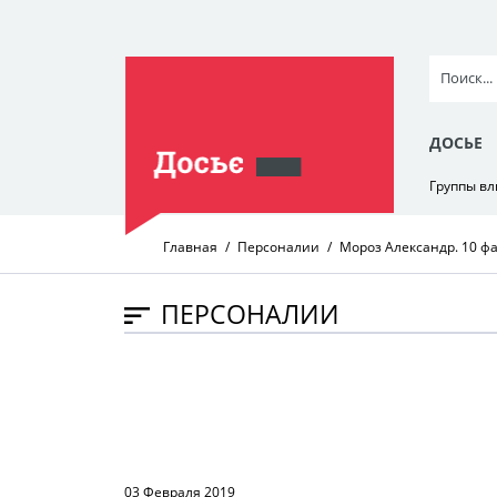
ДОСЬЕ
Группы в
Главная
Персоналии
Мороз Александр. 10 ф
ПЕРСОНАЛИИ
03 Февраля 2019