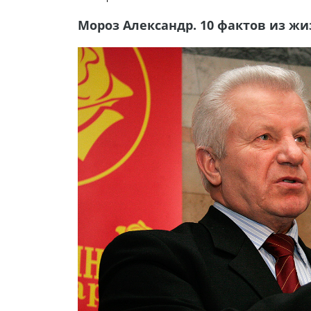
Мороз Александр. 10 фактов из ж