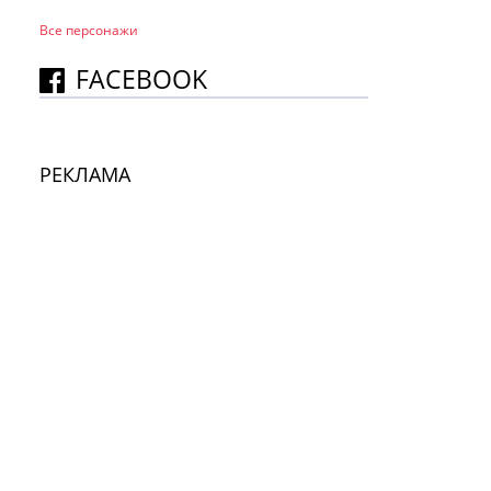
Все персонажи
FACEBOOK
РЕКЛАМА