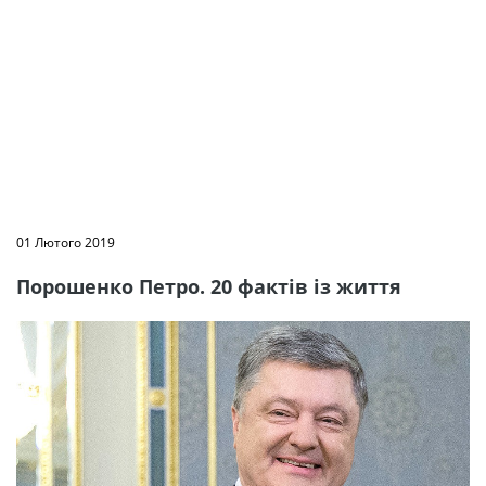
01 Лютого 2019
Порошенко Петро. 20 фактів із життя