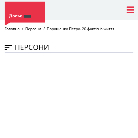
Головна
Персони
Порошенко Петро. 20 фактів із життя
ПЕРСОНИ