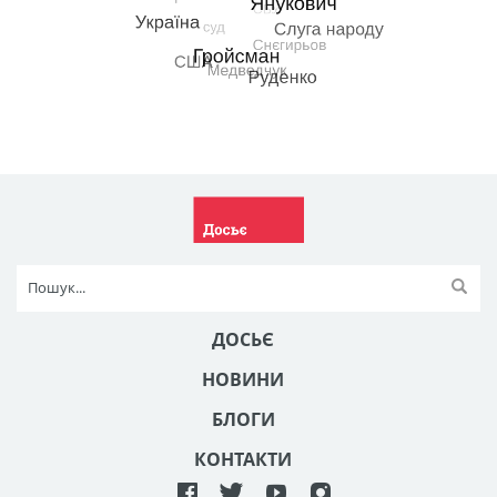
ДОСЬЄ
НОВИНИ
БЛОГИ
КОНТАКТИ