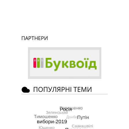
ПАРТНЕРИ
ПОПУЛЯРНІ ТЕМИ