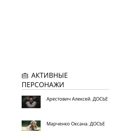
АКТИВНЫЕ
ПЕРСОНАЖИ
Арестович Алексей. ДОСЬЕ
Марченко Оксана. ДОСЬЕ