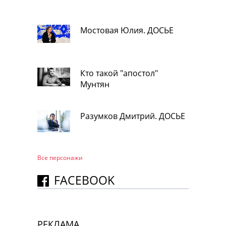
Мостовая Юлия. ДОСЬЕ
Кто такой "апостол"
Мунтян
Разумков Дмитрий. ДОСЬЕ
Все персонажи
FACEBOOK
РЕКЛАМА