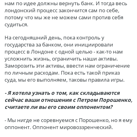
нам по идее должны вернуть банк. И тогда весь
лондонский процесс закончится сам по себе,
потому что мы же не можем сами против себя
судиться.
На сегодняшний день, пока контроль у
государства за банком, они инициировали
процесс в Лондоне с одной целью - как-то нам
усложнить жизнь, ограничить наши активы.
Заморозить эти активы, ввести нам ограничение
по личным расходам. Пока есть такой приказ
суда, мы его выполняем, таковы правила игры.
- Я хотела узнать о том, как складываются
сейчас ваши отношения с Петром Порошенко,
считаете ли вы его своим оппонентом?
- Мы нигде не соревнуемся с Порошенко, но я ему
оппонент. Оппонент мировоззренческий.