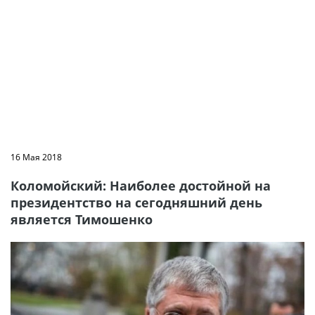
16 Мая 2018
Коломойский: Наиболее достойной на
президентство на сегодняшний день
является Тимошенко