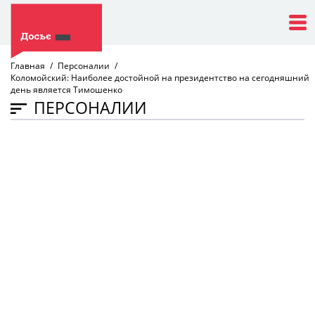
Главная
Персоналии
Коломойский: Наиболее достойной на президентство на сегодняшний
день является Тимошенко
ПЕРСОНАЛИИ