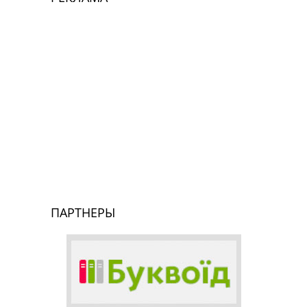
ПАРТНЕРЫ