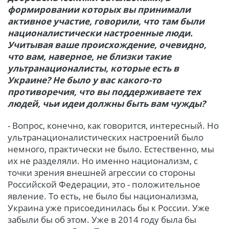
формировании которых вы принимали
активное участие, говорили, что там были
националистически настроенные люди.
Учитывая ваше происхождение, очевидно,
что вам, наверное, не близки такие
ультранационалисты, которые есть в
Украине? Не было у вас какого-то
противоречия, что вы поддерживаете тех
людей, чьи идеи должны быть вам чужды?
- Вопрос, конечно, как говорится, интересный. Но
ультранационалистических настроений было
немного, практически не было. Естественно, мы
их не разделяли. Но именно национализм, с
точки зрения внешней агрессии со стороны
Российской Федерации, это - положительное
явление. То есть, не было бы национализма,
Украина уже присоединилась бы к России. Уже
забыли бы об этом. Уже в 2014 году была бы