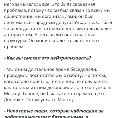
него замыкалось все. Это была серьезная
проблема, потому что он был связан со всякими
общественными организациями, он был
легитимный народный депутат Украины. Он был
человек достаточно обеспеченный, пользовался
авторитетом. У него были свои охранные
структуры. Он мог и пытался создать много
проблем.
- Как вы смогли это нейтрализовать?
- Мы с ним длительное время беседовали,
проводили воспитательную работу. Но потом,
когда стало понятно, что ничего не получается,
как-то так мы с ним договорились, что он уехал в
Москву. Точнее, он был какое-то время еще в
Донецке. Потом уехал в Москву.
- Некоторые люди, которые наблюдали за
добровольческими батальонами, в