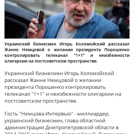
Украинский бизнесмен Игорь Коломойский рассказал
Жанне Немцовой о желании президента Порошенко
контролировать телеканал "1+1" и неизбежности
олигархии на постсоветском пространстве.
Украинский бизнесмен Игорь Коломойский
рассказал Жанне Немцовой о желании
президента Порошенко контролировать
телеканал "1+1" и неизбежности олигархии на
постсоветском пространстве.
Гость "Немцова.Интервью" - миллиардер,
украинский бизнесмен, глава областной
администрации Днепропетровской области в