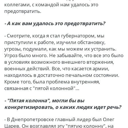
коллегами, с командой нам удалось это
предотвратить.
- А как вам удалось это предотвратить?
- Смотрите, когда я стал губернатором, мы
приступили к работе, изучили обстановку,
угрозы, подумали, как мы можем их устранить.
Угроз было много. Не забывайте, что все это было
в условиях возможного внешнего вторжения,
военных действий. Все, что касается армии,
находилось в достаточно печальном состоянии.
Кроме того, была проблема внутренняя,
связанная с "пятой колонной"…
- "Пятая колонна", могли бы вы
конкретизировать, о каких людях идет речь?
- В Днепропетровске главный лидер был Олег
Царев. Он возглавлял эту "пятую колонну", на