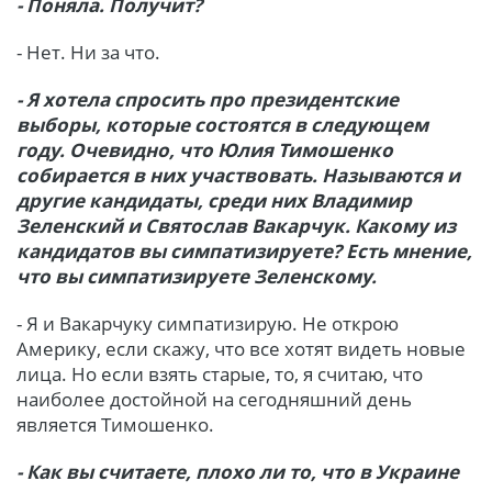
- Поняла. Получит?
- Нет. Ни за что.
- Я хотела спросить про президентские
выборы, которые состоятся в следующем
году. Очевидно, что Юлия Тимошенко
собирается в них участвовать. Называются и
другие кандидаты, среди них Владимир
Зеленский и Святослав Вакарчук. Какому из
кандидатов вы симпатизируете? Есть мнение,
что вы симпатизируете Зеленскому.
- Я и Вакарчуку симпатизирую. Не открою
Америку, если скажу, что все хотят видеть новые
лица. Но если взять старые, то, я считаю, что
наиболее достойной на сегодняшний день
является Тимошенко.
- Как вы считаете, плохо ли то, что в Украине