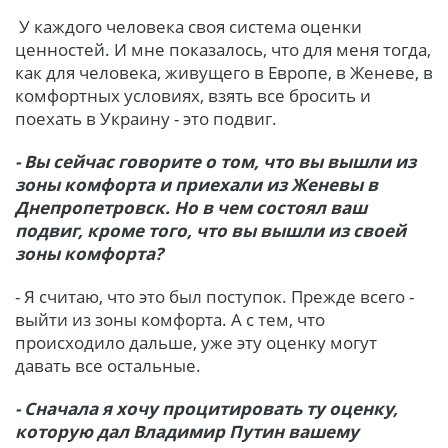
У каждого человека своя система оценки
ценностей. И мне показалось, что для меня тогда,
как для человека, живущего в Европе, в Женеве, в
комфортных условиях, взять все бросить и
поехать в Украину - это подвиг.
- Вы сейчас говорите о том, что вы вышли из
зоны комфорта и приехали из Женевы в
Днепропетровск. Но в чем состоял ваш
подвиг, кроме того, что вы вышли из своей
зоны комфорта?
- Я считаю, что это был поступок. Прежде всего -
выйти из зоны комфорта. А с тем, что
происходило дальше, уже эту оценку могут
давать все остальные.
- Сначала я хочу процитировать ту оценку,
которую дал Владимир Путин вашему