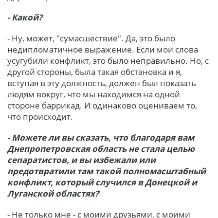
- Какой?
- Ну, может, "сумасшествие". Да, это было
недипломатичное выражение. Если мои слова
усугубили конфликт, это было неправильно. Но, с
другой стороны, была такая обстановка и я,
вступая в эту должность, должен был показать
людям вокруг, что мы находимся на одной
стороне баррикад. И одинаково оцениваем то,
что происходит.
- Можете ли вы сказать, что благодаря вам
Днепропетровская область не стала целью
сепаратистов, и вы избежали или
предотвратили там такой полномасштабный
конфликт, который случился в Донецкой и
Луганской областях?
- Не только мне - с моими друзьями, с моими