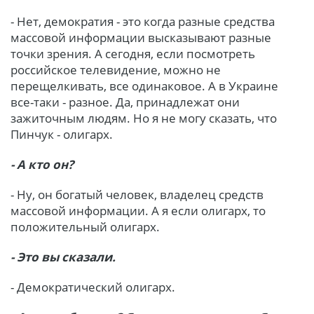
- Нет, демократия - это когда разные средства
массовой информации высказывают разные
точки зрения. А сегодня, если посмотреть
российское телевидение, можно не
перещелкивать, все одинаковое. А в Украине
все-таки - разное. Да, принадлежат они
зажиточным людям. Но я не могу сказать, что
Пинчук - олигарх.
- А кто он?
- Ну, он богатый человек, владелец средств
массовой информации. А я если олигарх, то
положительный олигарх.
- Это вы сказали.
- Демократический олигарх.