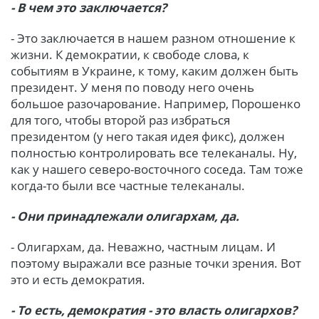
- В чем это заключается?
- Это заключается в нашем разном отношение к
жизни. К демократии, к свободе слова, к
событиям в Украине, к тому, каким должен быть
президент. У меня по поводу него очень
большое разочарование. Например, Порошенко
для того, чтобы второй раз избраться
президентом (у него такая идея фикс), должен
полностью контролировать все телеканалы. Ну,
как у нашего северо-восточного соседа. Там тоже
когда-то были все частные телеканалы.
- Они принадлежали олигархам, да.
- Олигархам, да. Неважно, частным лицам. И
поэтому выражали все разные точки зрения. Вот
это и есть демократия.
- То есть, демократия - это власть олигархов?