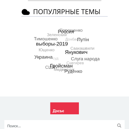
ПОПУЛЯРНЫЕ ТЕМЫ