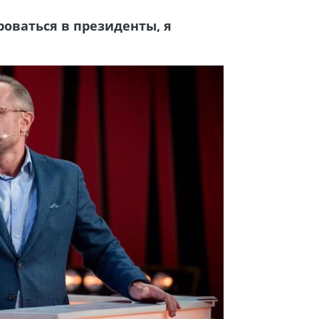
роваться в президенты, я