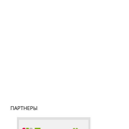
ПАРТНЕРЫ