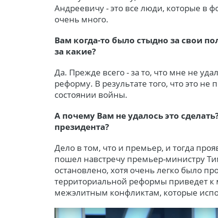
Андреевичу - это все люди, которые в
очень много.
Вам когда-то было стыдно за свои по
за какие?
Да. Прежде всего - за то, что мне не у
реформу. В результате того, что это не
состоянии войны.
А почему Вам не удалось это сделать?
президента?
Дело в том, что и премьер, и тогда пр
пошел навстречу премьер-министру Ти
остановлено, хотя очень легко было пр
территориальной реформы приведет к
межэлитным конфликтам, которые испол