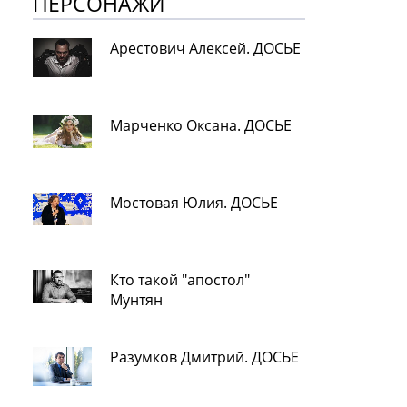
ПЕРСОНАЖИ
Арестович Алексей. ДОСЬЕ
Марченко Оксана. ДОСЬЕ
Мостовая Юлия. ДОСЬЕ
Кто такой "апостол"
Мунтян
Разумков Дмитрий. ДОСЬЕ