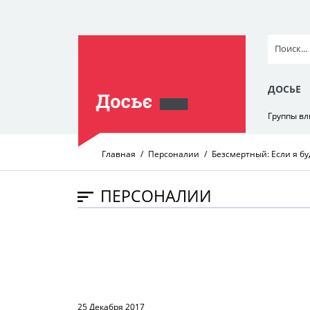
ДОСЬЕ
Группы в
Главная
Персоналии
Безсмертный: Если я бу
ПЕРСОНАЛИИ
25 Декабря 2017