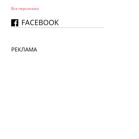
Все персонажи
FACEBOOK
РЕКЛАМА