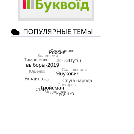
ПОПУЛЯРНЫЕ ТЕМЫ