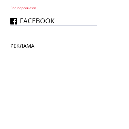
Все персонажи
FACEBOOK
РЕКЛАМА