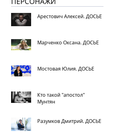
ПЕРСОНАЖИ
Арестович Алексей. ДОСЬЕ
Марченко Оксана. ДОСЬЕ
Мостовая Юлия. ДОСЬЕ
Кто такой "апостол"
Мунтян
Разумков Дмитрий. ДОСЬЕ