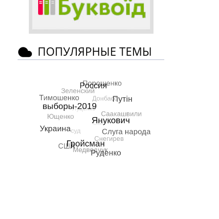
ПОПУЛЯРНЫЕ ТЕМЫ