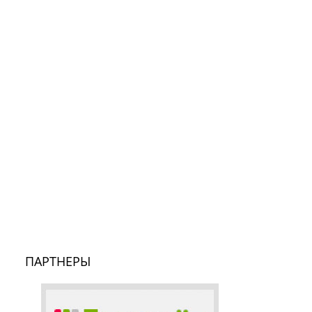
ПАРТНЕРЫ