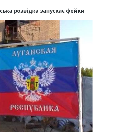
ська розвідка запускає фейки