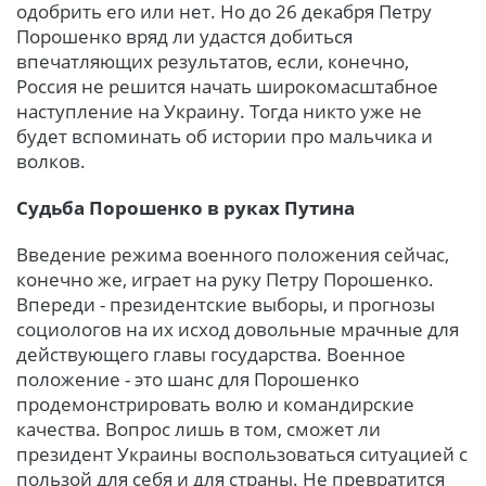
одобрить его или нет. Но до 26 декабря Петру
Порошенко вряд ли удастся добиться
впечатляющих результатов, если, конечно,
Россия не решится начать широкомасштабное
наступление на Украину. Тогда никто уже не
будет вспоминать об истории про мальчика и
волков.
Судьба Порошенко в руках Путина
Введение режима военного положения сейчас,
конечно же, играет на руку Петру Порошенко.
Впереди - президентские выборы, и прогнозы
социологов на их исход довольные мрачные для
действующего главы государства. Военное
положение - это шанс для Порошенко
продемонстрировать волю и командирские
качества. Вопрос лишь в том, сможет ли
президент Украины воспользоваться ситуацией с
пользой для себя и для страны. Не превратится