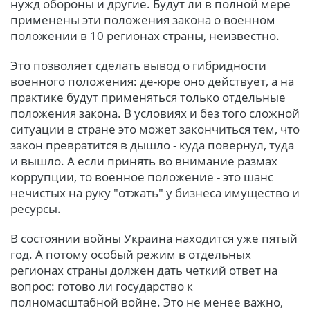
нужд обороны и другие. Будут ли в полной мере
применены эти положения закона о военном
положении в 10 регионах страны, неизвестно.
Это позволяет сделать вывод о гибридности
военного положения: де-юре оно действует, а на
практике будут применяться только отдельные
положения закона. В условиях и без того сложной
ситуации в стране это может закончиться тем, что
закон превратится в дышло - куда повернул, туда
и вышло. А если принять во внимание размах
коррупции, то военное положение - это шанс
нечистых на руку "отжать" у бизнеса имущество и
ресурсы.
В состоянии войны Украина находится уже пятый
год. А потому особый режим в отдельных
регионах страны должен дать четкий ответ на
вопрос: готово ли государство к
полномасштабной войне. Это не менее важно,