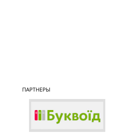
ПАРТНЕРЫ