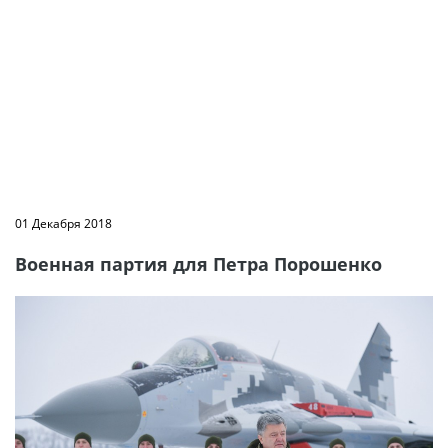
01 Декабря 2018
Военная партия для Петра Порошенко