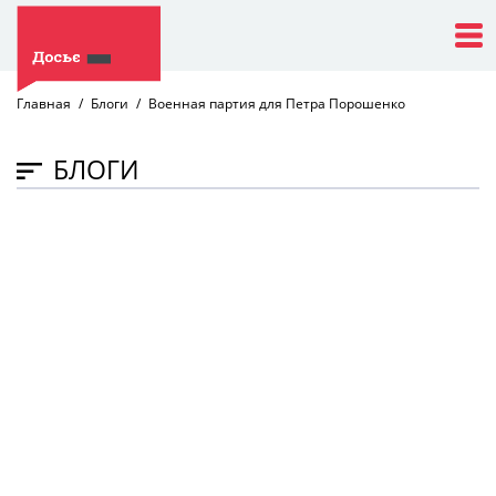
Главная
Блоги
Военная партия для Петра Порошенко
БЛОГИ