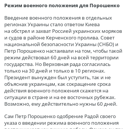
Режим военного положения для Порошенко
Введение военного положения в отдельных
регионах Украины стало ответом Киева
на обстрел и захват Россией украинских моряков
и судов в районе Керченского пролива. Совет
национальной безопасности Украины (СНБО) и
Петр Порошенко настаивали на том, чтобы такой
режим действовал 60 дней на всей территории
государства. Но Верховная рада согласилась
только на 30 дней и только в 10 регионах.
Президент вынужден был уступить, так и не
объяснив украинцам, как сокращение срока
действия военного положения скажется на
ситуации в стране и на ее восточных рубежах.
Возможно, ему действительно нужны 60 дней.
Сам Петр Порошенко одобрение Радой своего
указа о введении режима военного положения