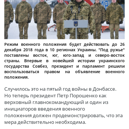
Режим военного положения будет действовать до 26
декабря 2018 года в 10 регионах Украины. "Под ружье"
поставлены восток, юг, юго-запад и северо-восток
страны. Впервые в новейшей истории украинского
государства Совбез, президент и парламент решили
воспользоваться правом на объявление военного
положения.
Случилось это на пятый год войны в Донбассе.
Но теперь президент Петр Порошенко как
верховный главнокомандующий и один из
инициаторов введения военного
положения должен продемонстрировать, что эта
мера действительно необходима.