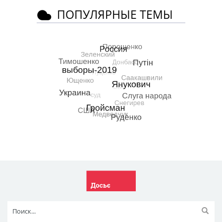
ПОПУЛЯРНЫЕ ТЕМЫ