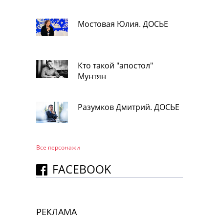
Мостовая Юлия. ДОСЬЕ
Кто такой "апостол"
Мунтян
Разумков Дмитрий. ДОСЬЕ
Все персонажи
FACEBOOK
РЕКЛАМА