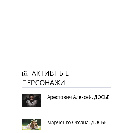
АКТИВНЫЕ
ПЕРСОНАЖИ
Арестович Алексей. ДОСЬЕ
Марченко Оксана. ДОСЬЕ