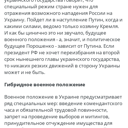
специальный режим стране нужен для
отражения возможного нападения России на
Украину. Пойдет ли в наступление Путин, когда и
какими силами, ведомо только хозяину Кремля.
И как бы цинично это ни звучало, будущее
военного положения - а, значит, и политическое
будущее Порошенко - зависит от Путина. Если
президент РФ не хочет переизбрания на второй
срок нынешнего главы украинского государства,
то никаких резких движений в сторону Украины
может и не быть.
Гибридное военное положение
Военное положение в Украине предусматривает
ряд специальных мер: введение комендантского
часа и обязательной трудовой повинности,
запрет на проведение выборов и митингов,
принудительное отчуждение имущества для