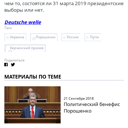
чем то, состоятся ли 31 марта 2019 президентские
выборы или нет.
Deutsche welle
Тэги
Украина
Порошенко
Россия
Путін
Керченский пролив
Поделиться
МАТЕРИАЛЫ ПО ТЕМЕ
21 Сентября 2018
Политический бенефис
Порошенко