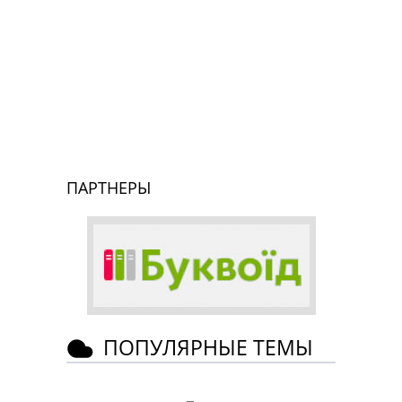
ПАРТНЕРЫ
ПОПУЛЯРНЫЕ ТЕМЫ