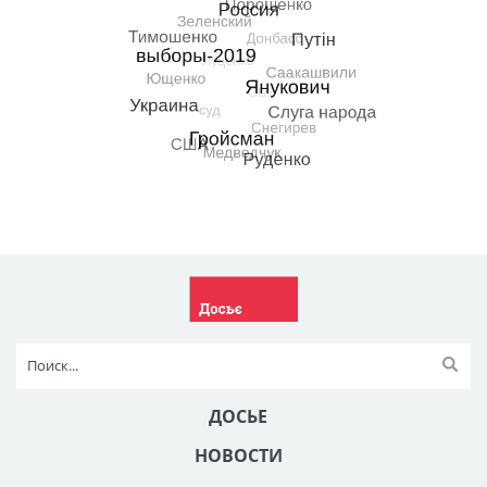
ДОСЬЕ
НОВОСТИ