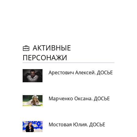
АКТИВНЫЕ
ПЕРСОНАЖИ
Арестович Алексей. ДОСЬЕ
Марченко Оксана. ДОСЬЕ
Мостовая Юлия. ДОСЬЕ