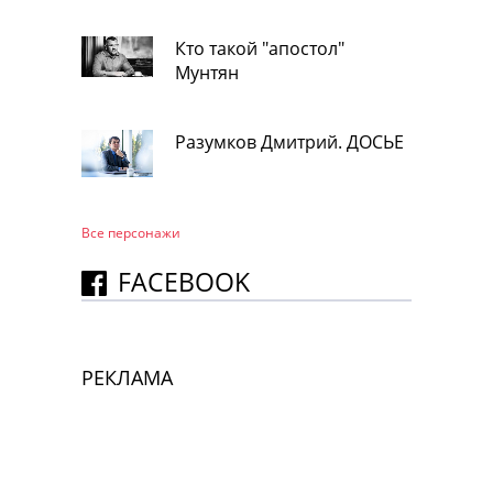
Кто такой "апостол"
Мунтян
Разумков Дмитрий. ДОСЬЕ
Все персонажи
FACEBOOK
РЕКЛАМА